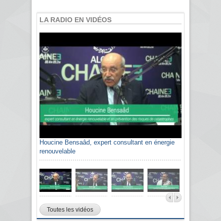
LA RADIO EN VIDÉOS
Houcine Bensaâd, expert consultant en énergie
renouvelable
Toutes les vidéos