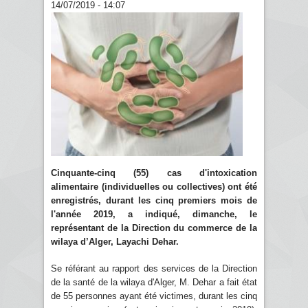
14/07/2019 - 14:07
Cinquante-cinq (55) cas d'intoxication
alimentaire (individuelles ou collectives) ont été
enregistrés, durant les cinq premiers mois de
l'année 2019, a indiqué, dimanche, le
représentant de la Direction du commerce de la
wilaya d’Alger, Layachi Dehar.
Se référant au rapport des services de la Direction
de la santé de la wilaya d'Alger, M. Dehar a fait état
de 55 personnes ayant été victimes, durant les cinq