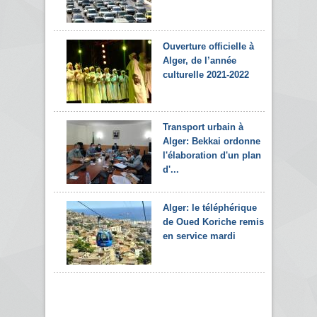
Ouverture officielle à
Alger, de l’année
culturelle 2021-2022
Transport urbain à
Alger: Bekkai ordonne
l'élaboration d'un plan
d'...
Alger: le téléphérique
de Oued Koriche remis
en service mardi