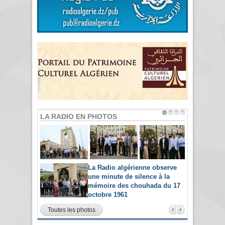
LA RADIO EN PHOTOS
La Radio algérienne observe
une minute de silence à la
mémoire des chouhada du 17
octobre 1961
Toutes les photos