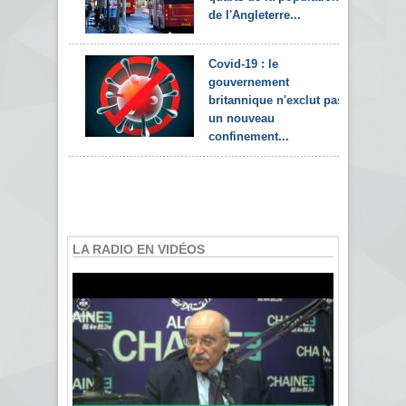
de l'Angleterre...
Covid-19 : le
gouvernement
britannique n'exclut pas
un nouveau
confinement...
LA RADIO EN VIDÉOS