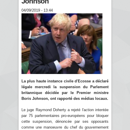
Johnson
04/09/2019 - 13:44
La plus haute instance civile d'Ecosse a déclaré
légale mercredi la suspension du Parlement
britannique décidée par le Premier ministre
Boris Johnson, ont rapporté des médias locaux.
Le juge Raymond Doherty a rejeté l'action intentée
par 75 parlementaires pro-européens pour bloquer
cette suspension, dénoncée par ses opposants
comme une manoeuvre du chef du gouvernement