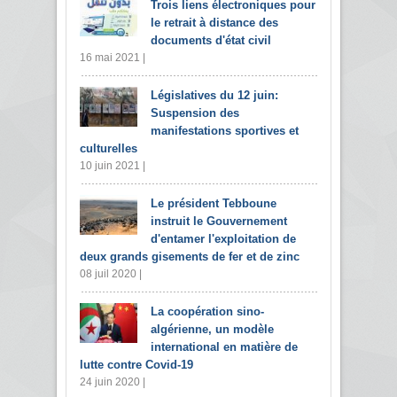
Trois liens électroniques pour
le retrait à distance des
documents d'état civil
16 mai 2021 |
Législatives du 12 juin:
Suspension des
manifestations sportives et
culturelles
10 juin 2021 |
Le président Tebboune
instruit le Gouvernement
d'entamer l'exploitation de
deux grands gisements de fer et de zinc
08 juil 2020 |
La coopération sino-
algérienne, un modèle
international en matière de
lutte contre Covid-19
24 juin 2020 |