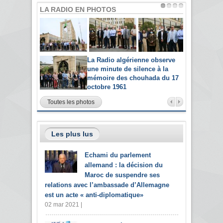
LA RADIO EN PHOTOS
La Radio algérienne observe
une minute de silence à la
mémoire des chouhada du 17
octobre 1961
Toutes les photos
Les plus lus
Echami du parlement
allemand : la décision du
Maroc de suspendre ses
relations avec l’ambassade d’Allemagne
est un acte « anti-diplomatique»
02 mar 2021 |