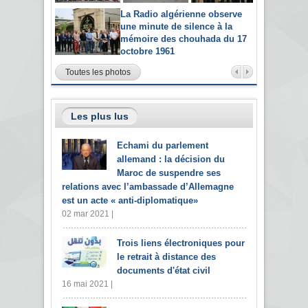
La Radio algérienne observe
une minute de silence à la
mémoire des chouhada du 17
octobre 1961
Toutes les photos
Les plus lus
Echami du parlement
allemand : la décision du
Maroc de suspendre ses
relations avec l’ambassade d’Allemagne
est un acte « anti-diplomatique»
02 mar 2021 |
Trois liens électroniques pour
le retrait à distance des
documents d'état civil
16 mai 2021 |