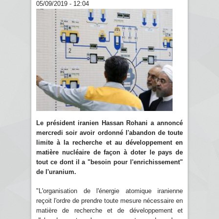
05/09/2019 - 12:04
Le président iranien Hassan Rohani a annoncé
mercredi soir avoir ordonné l'abandon de toute
limite à la recherche et au développement en
matière nucléaire de façon à doter le pays de
tout ce dont il a "besoin pour l'enrichissement"
de l'uranium.
"L'organisation de l'énergie atomique iranienne
reçoit l'ordre de prendre toute mesure nécessaire en
matière de recherche et de développement et