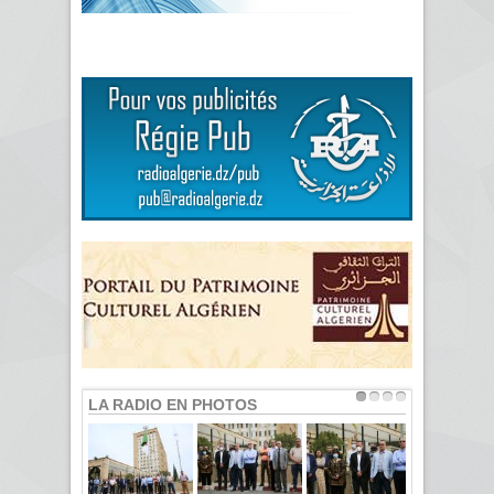
LA RADIO EN PHOTOS