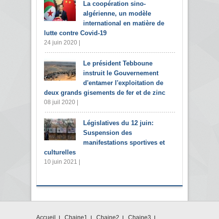
La coopération sino-
algérienne, un modèle
international en matière de
lutte contre Covid-19
24 juin 2020 |
Le président Tebboune
instruit le Gouvernement
d'entamer l'exploitation de
deux grands gisements de fer et de zinc
08 juil 2020 |
Législatives du 12 juin:
Suspension des
manifestations sportives et
culturelles
10 juin 2021 |
Accueil
Chaine1
Chaine2
Chaine3