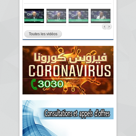
Toutes les vidéos