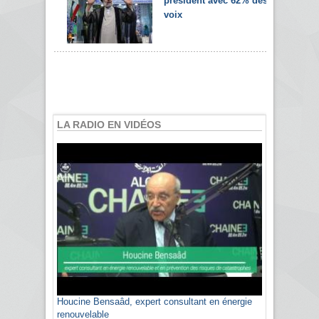
président avec 62% des
voix
LA RADIO EN VIDÉOS
Houcine Bensaâd, expert consultant en énergie
renouvelable