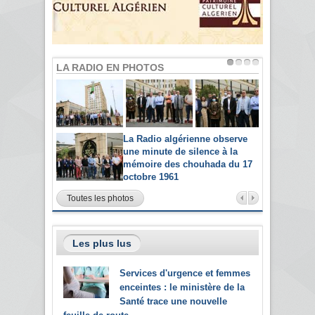
LA RADIO EN PHOTOS
La Radio algérienne observe
une minute de silence à la
mémoire des chouhada du 17
octobre 1961
Toutes les photos
Les plus lus
Services d'urgence et femmes
enceintes : le ministère de la
Santé trace une nouvelle