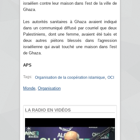
israélien contre leur maison dans l'est de la ville de
Ghaza.
Les autorités sanitaires à Ghaza avaient indiqué
dans un communiqué diffusé par courriel que deux
Palestiniens, dont une femme, avaient été tués et
deux autres piétons blessés dans l'agression
israélienne qui avait touché une maison dans l'est
de Ghaza.
APS
Tags:
,
Organisation de la coopération islamique
OCI
Monde
,
Organisation
LA RADIO EN VIDÉOS