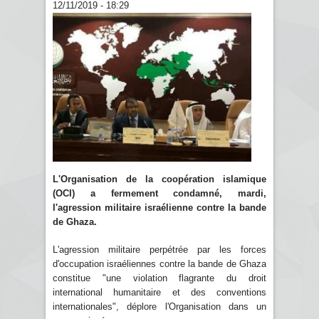
12/11/2019 - 18:29
L'Organisation de la coopération islamique
(OCI) a fermement condamné, mardi,
l'agression militaire israélienne contre la bande
de Ghaza.
L'agression militaire perpétrée par les forces
d'occupation israéliennes contre la bande de Ghaza
constitue "une violation flagrante du droit
international humanitaire et des conventions
internationales", déplore l'Organisation dans un