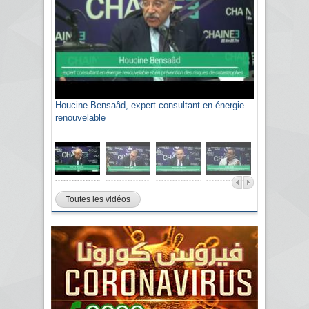
Houcine Bensaâd, expert consultant en énergie
renouvelable
Toutes les vidéos