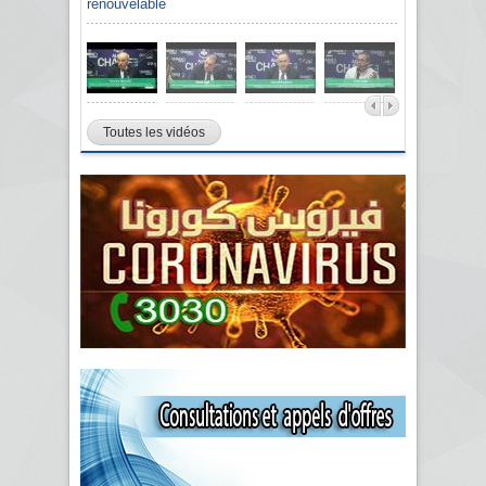
renouvelable
Toutes les vidéos