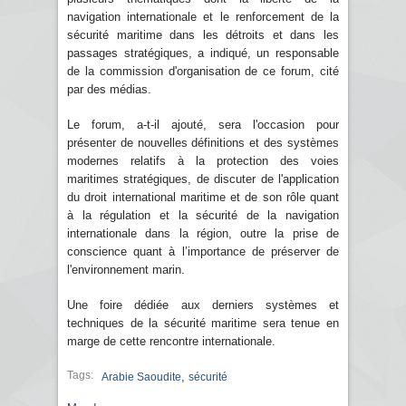
navigation internationale et le renforcement de la
sécurité maritime dans les détroits et dans les
passages stratégiques, a indiqué, un responsable
de la commission d'organisation de ce forum, cité
par des médias.
Le forum, a-t-il ajouté, sera l'occasion pour
présenter de nouvelles définitions et des systèmes
modernes relatifs à la protection des voies
maritimes stratégiques, de discuter de l'application
du droit international maritime et de son rôle quant
à la régulation et la sécurité de la navigation
internationale dans la région, outre la prise de
conscience quant à l’importance de préserver de
l'environnement marin.
Une foire dédiée aux derniers systèmes et
techniques de la sécurité maritime sera tenue en
marge de cette rencontre internationale.
Tags:
,
Arabie Saoudite
sécurité