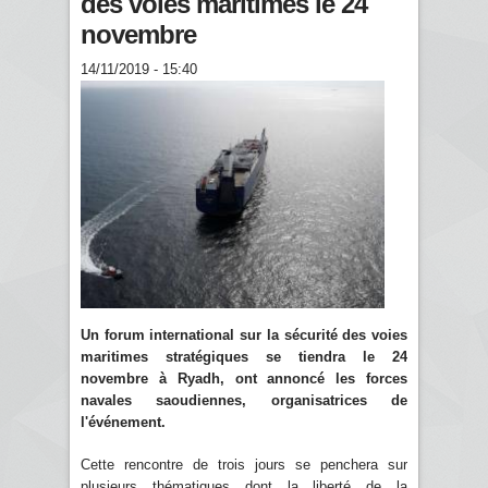
des voies maritimes le 24
novembre
14/11/2019 - 15:40
Un forum international sur la sécurité des voies
maritimes stratégiques se tiendra le 24
novembre à Ryadh, ont annoncé les forces
navales saoudiennes, organisatrices de
l'événement.
Cette rencontre de trois jours se penchera sur
plusieurs thématiques dont la liberté de la