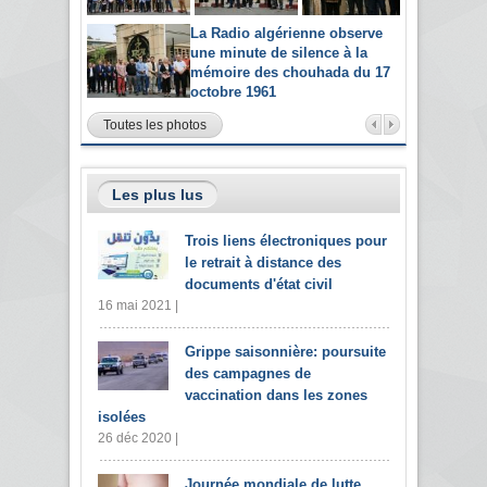
La Radio algérienne observe
une minute de silence à la
mémoire des chouhada du 17
octobre 1961
Toutes les photos
Les plus lus
Trois liens électroniques pour
le retrait à distance des
documents d'état civil
16 mai 2021 |
Grippe saisonnière: poursuite
des campagnes de
vaccination dans les zones
isolées
26 déc 2020 |
Journée mondiale de lutte