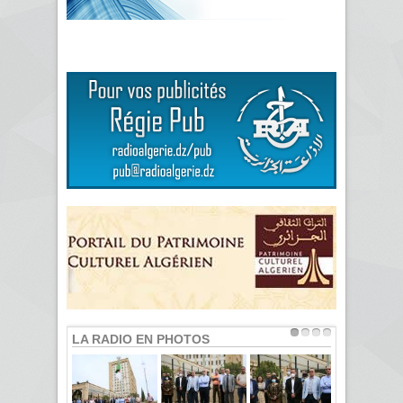
LA RADIO EN PHOTOS