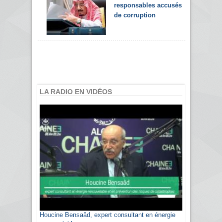
responsables accusés
de corruption
LA RADIO EN VIDÉOS
Houcine Bensaâd, expert consultant en énergie