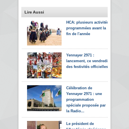
Lire Aussi
HCA: plusieurs activités
programmées avant la
fin de l'année
Yennayer 2971 :
lancement, ce vendredi,
des festivités officielles
Célébration de
Yennayer 2971 : une
programmation
spéciale proposée par
la Radio...
Le président de