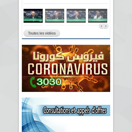
Toutes les vidéos