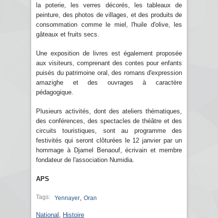
la poterie, les verres décorés, les tableaux de
peinture, des photos de villages, et des produits de
consommation comme le miel, l'huile d'olive, les
gâteaux et fruits secs.
Une exposition de livres est également proposée
aux visiteurs, comprenant des contes pour enfants
puisés du patrimoine oral, des romans d'expression
amazighe et des ouvrages à caractère
pédagogique.
Plusieurs activités, dont des ateliers thématiques,
des conférences, des spectacles de théâtre et des
circuits touristiques, sont au programme des
festivités qui seront clôturées le 12 janvier par un
hommage à Djamel Benaouf, écrivain et membre
fondateur de l'association Numidia.
APS
Tags:
,
Yennayer
Oran
National
,
Histoire