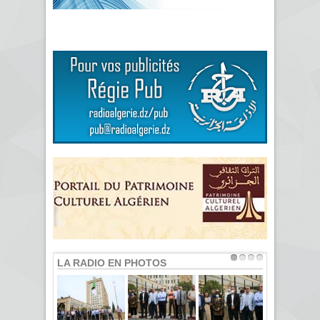
LA RADIO EN PHOTOS