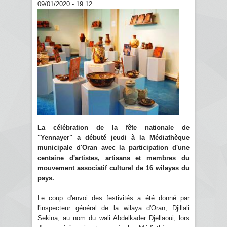
09/01/2020 - 19:12
La célébration de la fête nationale de
"Yennayer" a débuté jeudi à la Médiathèque
municipale d'Oran avec la participation d'une
centaine d'artistes, artisans et membres du
mouvement associatif culturel de 16 wilayas du
pays.
Le coup d'envoi des festivités a été donné par
l'inspecteur général de la wilaya d'Oran, Djillali
Sekina, au nom du wali Abdelkader Djellaoui, lors