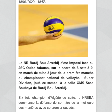
18/01/2020 - 18:53
Le NR Bordj Bou Arreridj s’est imposé face au
JSC Ouled Adouan, sur le score de 3 sets à 0,
en match de mise à jour de la première manche
du championnat national de volleyball, Super
Division, joué ce samedi à la salle OMS Saad
Boubaya de Bordj Bou Arreridj.
Six fois champion d’Algérie de suite, le NRBBA
commence la défense de son titre de la meilleure
des manières avec ce premier succès.