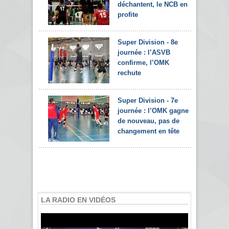
déchantent, le NCB en
profite
Super Division - 8e
journée : l’ASVB
confirme, l’OMK
rechute
Super Division - 7e
journée : l’OMK gagne
de nouveau, pas de
changement en tête
LA RADIO EN VIDÉOS