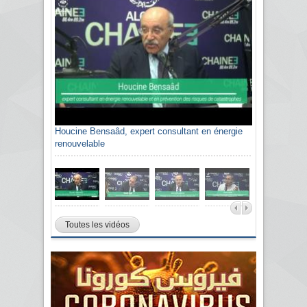
Houcine Bensaâd, expert consultant en énergie
renouvelable
Toutes les vidéos