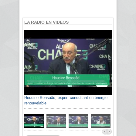
LA RADIO EN VIDÉOS
Houcine Bensaâd, expert consultant en énergie
renouvelable