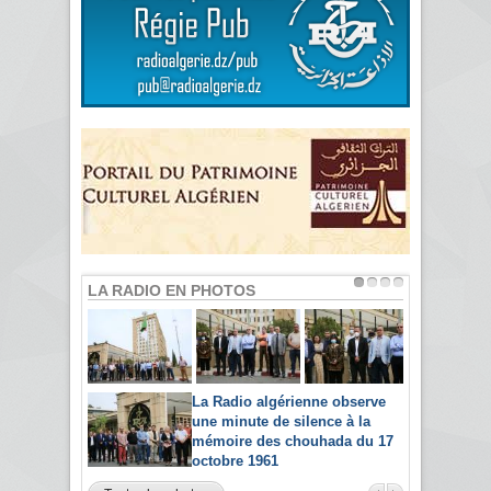
LA RADIO EN PHOTOS
La Radio algérienne observe
une minute de silence à la
mémoire des chouhada du 17
octobre 1961