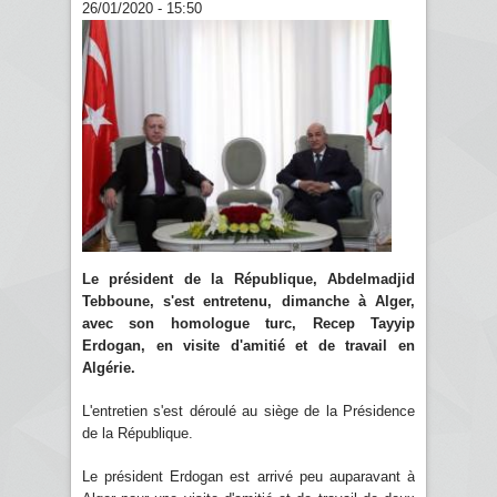
26/01/2020 - 15:50
Le président de la République, Abdelmadjid
Tebboune, s'est entretenu, dimanche à Alger,
avec son homologue turc, Recep Tayyip
Erdogan, en visite d'amitié et de travail en
Algérie.
L'entretien s'est déroulé au siège de la Présidence
de la République.
Le président Erdogan est arrivé peu auparavant à