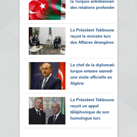
la Turquie entretiennent
des relations profondes
Le Président Tebboune
reçoit le ministre turc
des Affaires étrangères
Le chef de la diplomatie
turque entame samedi
une visite officielle en
Algérie
Le Président Tebboune
reçoit un appel
téléphonique de son
homologue turc