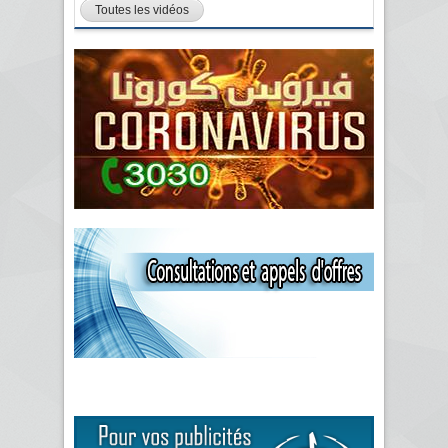
Toutes les vidéos