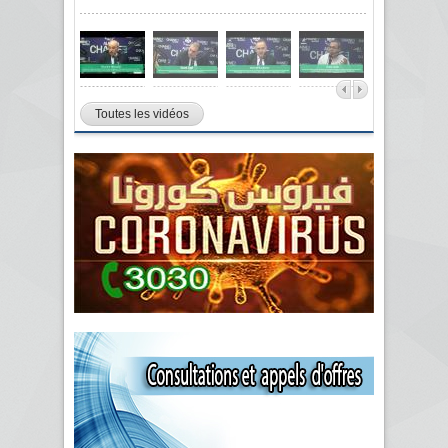
Toutes les vidéos