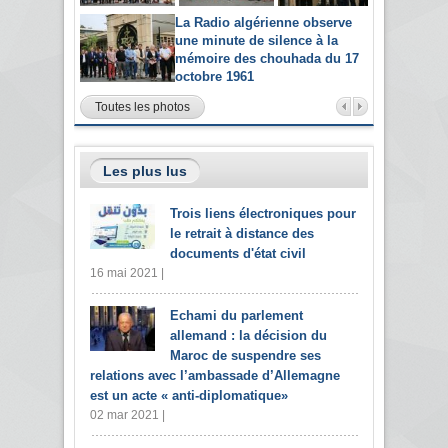
La Radio algérienne observe
une minute de silence à la
mémoire des chouhada du 17
octobre 1961
Toutes les photos
Les plus lus
Trois liens électroniques pour
le retrait à distance des
documents d'état civil
16 mai 2021 |
Echami du parlement
allemand : la décision du
Maroc de suspendre ses
relations avec l’ambassade d’Allemagne
est un acte « anti-diplomatique»
02 mar 2021 |