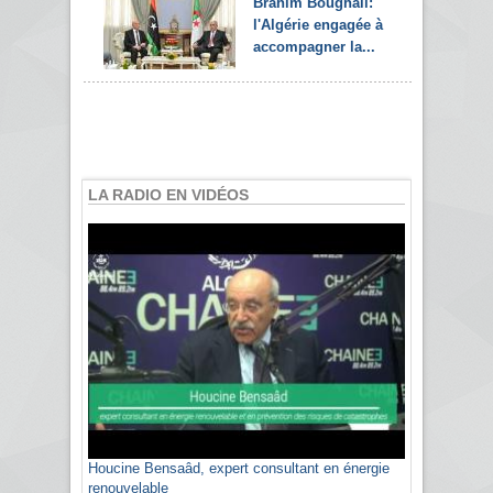
Brahim Boughali:
l'Algérie engagée à
accompagner la...
LA RADIO EN VIDÉOS
Houcine Bensaâd, expert consultant en énergie
renouvelable