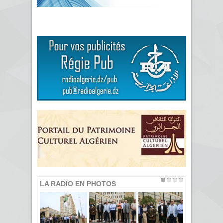
LA RADIO EN PHOTOS