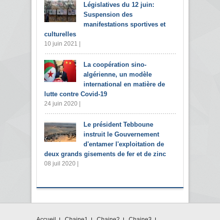
Législatives du 12 juin:
Suspension des
manifestations sportives et
culturelles
10 juin 2021 |
La coopération sino-
algérienne, un modèle
international en matière de
lutte contre Covid-19
24 juin 2020 |
Le président Tebboune
instruit le Gouvernement
d'entamer l'exploitation de
deux grands gisements de fer et de zinc
08 juil 2020 |
Accueil
Chaine1
Chaine2
Chaine3