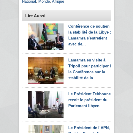
National
,
Monde
,
Afrique
Lire Aussi
Conférence de soutien à
la stabilité de la Libye :
Lamamra s'entretient
avec de...
Lamamra en visite à
Tripoli pour participer à
la Conférence sur la
stabilité de la...
Le Président Tebboune
reçoit le président du
Parlement libyen
Le Président de l’APN,