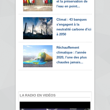
et la préservation de
l'eau en point...
Climat : 43 banques
s'engagent à la
neutralité carbone d'ici
à 2050
Réchauffement
climatique : l'année
2020, l'une des plus
chaudes jamais...
LA RADIO EN VIDÉOS