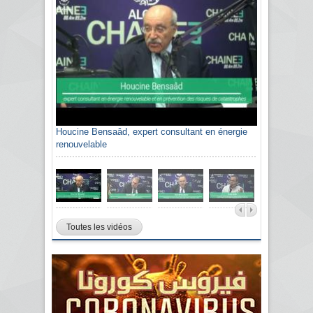
Houcine Bensaâd, expert consultant en énergie
renouvelable
Toutes les vidéos