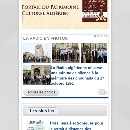
LA RADIO EN PHOTOS
La Radio algérienne observe
une minute de silence à la
mémoire des chouhada du 17
octobre 1961
Toutes les photos
Les plus lus
Trois liens électroniques pour
le retrait à distance des