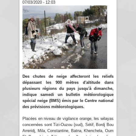
07/03/2020 - 12:03
Des chutes de neige affecteront les reliefs
dépassant les 900 mètres d'altitude dans
plusieurs régions du pays jusqu'à dimanche,
indique samedi un bulletin météorologique
spécial neige (BMS) émis par le Centre national
des prévisions météorologiques.
Placées en niveau de vigilance orange, les wilayas
concernées sont Tizi-Ouzou (sud), Sétif, Bordj Bou
Arreridj, Mila, Constantine, Batna, Khenchela, Oum