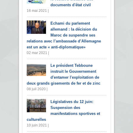
documents d'état civil
16 mai 2021 |
Echami du parlement
allemand : la décision du
Maroc de suspendre ses
relations avec l’ambassade d’Allemagne
est un acte « anti-diplomatique»
02 mar 2021 |
Le président Tebboune
instruit le Gouvernement
d'entamer l'exploitation de
deux grands gisements de fer et de zinc
08 juil 2020 |
Législatives du 12 juin:
Suspension des
manifestations sportives et
culturelles
10 juin 2021 |