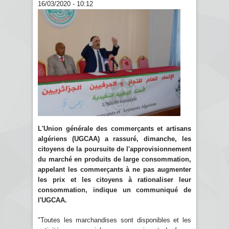
16/03/2020 - 10:12
L'Union générale des commerçants et artisans
algériens (UGCAA) a rassuré, dimanche, les
citoyens de la poursuite de l'approvisionnement
du marché en produits de large consommation,
appelant les commerçants à ne pas augmenter
les prix et les citoyens à rationaliser leur
consommation, indique un communiqué de
l'UGCAA.
"Toutes les marchandises sont disponibles et les