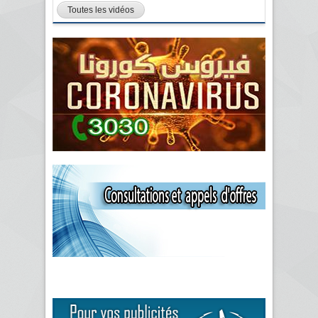
Toutes les vidéos