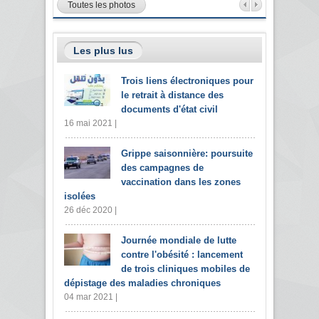
Toutes les photos
Les plus lus
Trois liens électroniques pour
le retrait à distance des
documents d'état civil
16 mai 2021 |
Grippe saisonnière: poursuite
des campagnes de
vaccination dans les zones
isolées
26 déc 2020 |
Journée mondiale de lutte
contre l'obésité : lancement
de trois cliniques mobiles de
dépistage des maladies chroniques
04 mar 2021 |