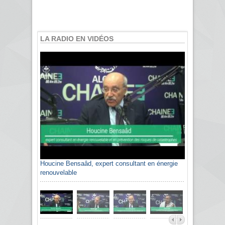
LA RADIO EN VIDÉOS
Houcine Bensaâd, expert consultant en énergie
renouvelable