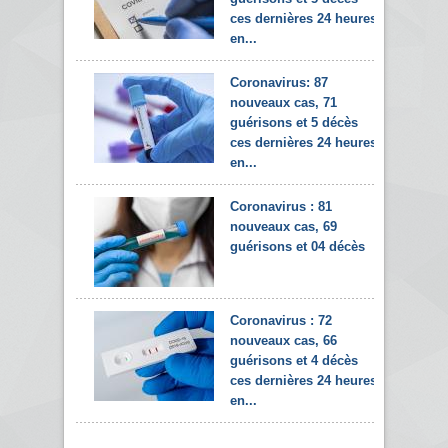
ces dernières 24 heures
en...
Coronavirus: 87
nouveaux cas, 71
guérisons et 5 décès
ces dernières 24 heures
en...
Coronavirus : 81
nouveaux cas, 69
guérisons et 04 décès
Coronavirus : 72
nouveaux cas, 66
guérisons et 4 décès
ces dernières 24 heures
en...