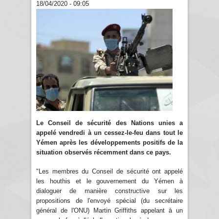
18/04/2020 - 09:05
Le Conseil de sécurité des Nations unies a
appelé vendredi à un cessez-le-feu dans tout le
Yémen après les développements positifs de la
situation observés récemment dans ce pays.
"Les membres du Conseil de sécurité ont appelé
les houthis et le gouvernement du Yémen à
dialoguer de manière constructive sur les
propositions de l'envoyé spécial (du secrétaire
général de l'ONU) Martin Griffiths appelant à un