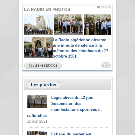
LA RADIO EN PHOTOS
La Radio algérienne observe
une minute de silence à la
mémoire des chouhada du 17
octobre 1961
Toutes les photos
Les plus lus
Législatives du 12 juin:
Suspension des
manifestations sportives et
culturelles
10 juin 2021 |
Echami du parlement