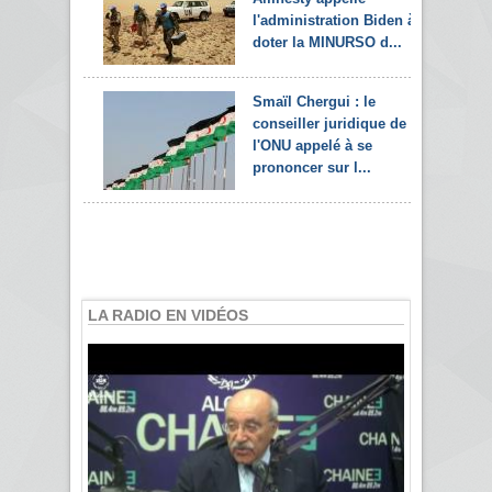
l'administration Biden à
doter la MINURSO d...
Smaïl Chergui : le
conseiller juridique de
l'ONU appelé à se
prononcer sur l...
LA RADIO EN VIDÉOS