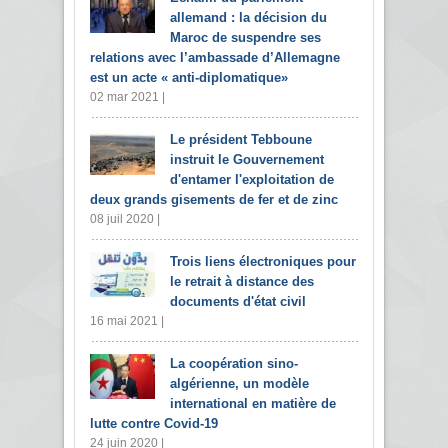
allemand : la décision du
Maroc de suspendre ses
relations avec l’ambassade d’Allemagne
est un acte « anti-diplomatique»
02 mar 2021 |
Le président Tebboune
instruit le Gouvernement
d'entamer l'exploitation de
deux grands gisements de fer et de zinc
08 juil 2020 |
Trois liens électroniques pour
le retrait à distance des
documents d'état civil
16 mai 2021 |
La coopération sino-
algérienne, un modèle
international en matière de
lutte contre Covid-19
24 juin 2020 |