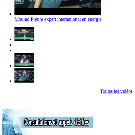
Mourad Preure expert international en énergie
Toutes les vidéos