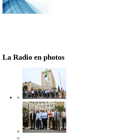
La Radio en photos