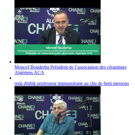
Moncef Bouderba Président de l’association des céramistes
Algériens ACA
reda djidjik professeur immunologie au chu de beni messous