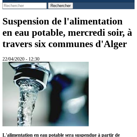
Rechercher
Formulaire de recherche
Suspension de l'alimentation
en eau potable, mercredi soir, à
travers six communes d'Alger
22/04/2020 - 12:30
L'alimentation en eau potable sera suspendue à partir de