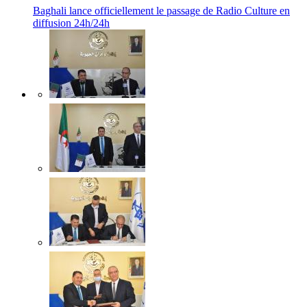
Baghali lance officiellement le passage de Radio Culture en
diffusion 24h/24h