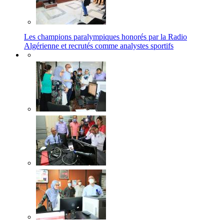
Les champions paralympiques honorés par la Radio
Algérienne et recrutés comme analystes sportifs