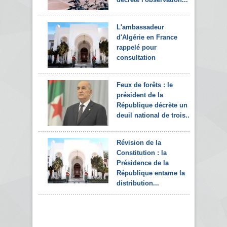
L'ambassadeur
d'Algérie en France
rappelé pour
consultation
Feux de forêts : le
président de la
République décrète un
deuil national de trois...
Révision de la
Constitution : la
Présidence de la
République entame la
distribution...