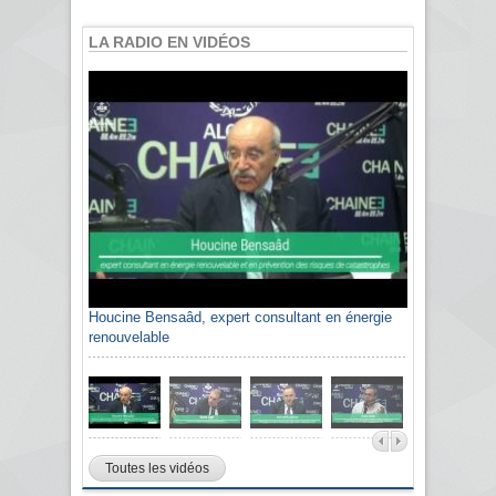
LA RADIO EN VIDÉOS
Houcine Bensaâd, expert consultant en énergie
renouvelable
Toutes les vidéos