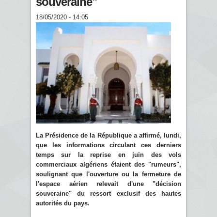
souveraine"
18/05/2020 - 14:05
La Présidence de la République a affirmé, lundi,
que les informations circulant ces derniers
temps sur la reprise en juin des vols
commerciaux algériens étaient des "rumeurs",
soulignant que l'ouverture ou la fermeture de
l'espace aérien relevait d'une "décision
souveraine" du ressort exclusif des hautes
autorités du pays.