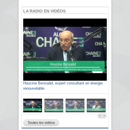
LA RADIO EN VIDÉOS
Houcine Bensaâd, expert consultant en énergie
renouvelable
Toutes les vidéos