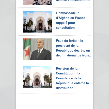
L'ambassadeur
d'Algérie en France
rappelé pour
consultation
Feux de forêts : le
président de la
République décrète un
deuil national de trois...
Révision de la
Constitution : la
Présidence de la
République entame la
distribution...