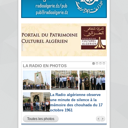
LA RADIO EN PHOTOS
La Radio algérienne observe
une minute de silence à la
mémoire des chouhada du 17
octobre 1961
Toutes les photos