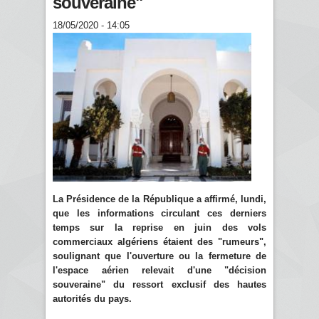
souveraine"
18/05/2020 - 14:05
La Présidence de la République a affirmé, lundi,
que les informations circulant ces derniers
temps sur la reprise en juin des vols
commerciaux algériens étaient des "rumeurs",
soulignant que l'ouverture ou la fermeture de
l'espace aérien relevait d'une "décision
souveraine" du ressort exclusif des hautes
autorités du pays.