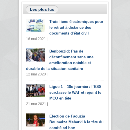
Les plus lus
Trois liens électroniques pour
le retrait à distance des
documents d'état civil
16 mai 2021 |
Benbouzid: Pas de
déconfinement sans une
amélioration notable et
durable de la situation sanitaire
12 mai 2020 |
Ligue 1 – 19e journée : l’ESS
surclasse le WAT et rejoint le
MCO en tête
21 mar 2021 |
Election de Faouzia
Boumaiza Mebarki à la tête du
comité ad hoc