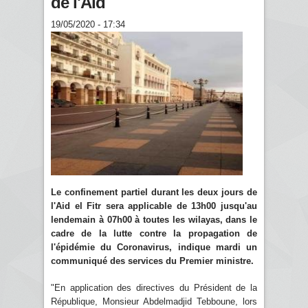
de l'Aid
19/05/2020 - 17:34
Le confinement partiel durant les deux jours de
l'Aid el Fitr sera applicable de 13h00 jusqu'au
lendemain à 07h00 à toutes les wilayas, dans le
cadre de la lutte contre la propagation de
l'épidémie du Coronavirus, indique mardi un
communiqué des services du Premier ministre.
"En application des directives du Président de la
République, Monsieur Abdelmadjid Tebboune, lors