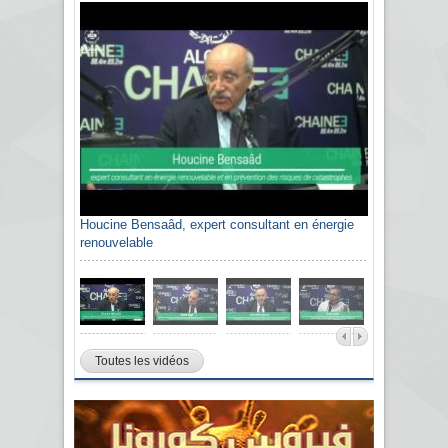
Houcine Bensaâd, expert consultant en énergie
renouvelable
Toutes les vidéos