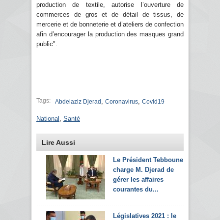
production de textile, autorise l’ouverture de
commerces de gros et de détail de tissus, de
mercerie et de bonneterie et d’ateliers de confection
afin d’encourager la production des masques grand
public".
Tags:
,
,
Abdelaziz Djerad
Coronavirus
Covid19
National
,
Santé
Lire Aussi
Le Président Tebboune
charge M. Djerad de
gérer les affaires
courantes du...
Législatives 2021 : le