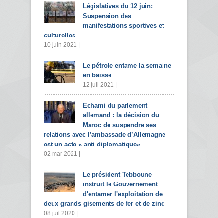
Législatives du 12 juin:
Suspension des
manifestations sportives et
culturelles
10 juin 2021 |
Le pétrole entame la semaine
en baisse
12 juil 2021 |
Echami du parlement
allemand : la décision du
Maroc de suspendre ses
relations avec l’ambassade d’Allemagne
est un acte « anti-diplomatique»
02 mar 2021 |
Le président Tebboune
instruit le Gouvernement
d'entamer l'exploitation de
deux grands gisements de fer et de zinc
08 juil 2020 |