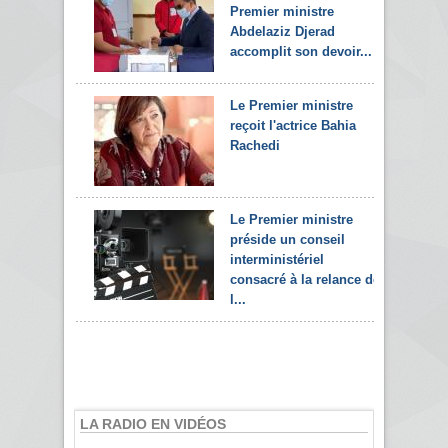
Premier ministre
Abdelaziz Djerad
accomplit son devoir...
Le Premier ministre
reçoit l'actrice Bahia
Rachedi
Le Premier ministre
préside un conseil
interministériel
consacré à la relance de
l...
LA RADIO EN VIDÉOS