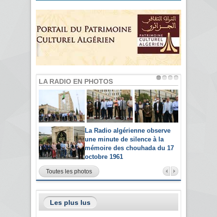
LA RADIO EN PHOTOS
La Radio algérienne observe
une minute de silence à la
mémoire des chouhada du 17
octobre 1961
Toutes les photos
Les plus lus