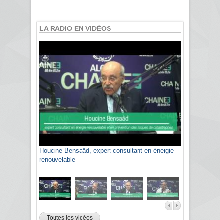
LA RADIO EN VIDÉOS
Houcine Bensaâd, expert consultant en énergie
renouvelable
Toutes les vidéos