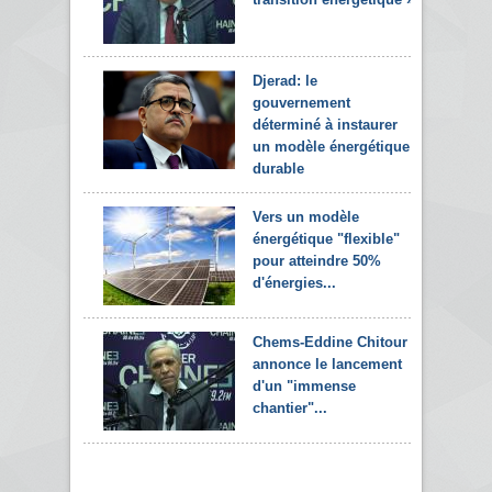
Djerad: le
gouvernement
déterminé à instaurer
un modèle énergétique
durable
Vers un modèle
énergétique "flexible"
pour atteindre 50%
d'énergies...
Chems-Eddine Chitour
annonce le lancement
d'un "immense
chantier"...