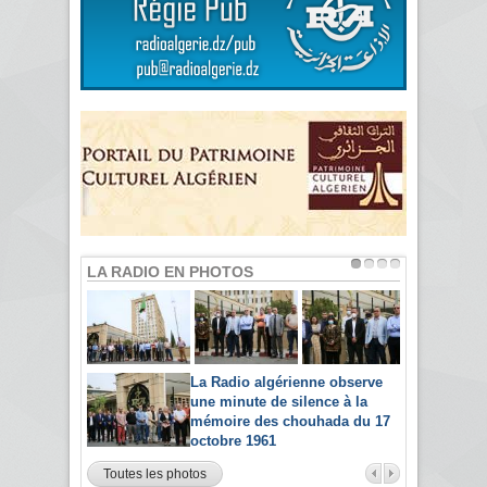
LA RADIO EN PHOTOS
La Radio algérienne observe
une minute de silence à la
mémoire des chouhada du 17
octobre 1961
Toutes les photos