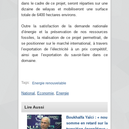
dans le cadre de ce projet, seront réparties sur une
dizaine de wilayas et mobiliseront une surface
totale de 6400 hectares environs.
Outre la satisfaction de la demande nationale
d’énergie et la préservation de nos ressources
fossiles, la réalisation de ce projet permettrait, de
se positionner sur le marché international, à travers
l’exportation de l’électricité à un prix compétitif,
ainsi que l’exportation du savoir-faire dans ce
domaine.
Tags:
Energie renouvelable
National
,
Economie
,
Energie
Lire Aussi
Boukhalfa Yaïci : « nous
somme en retard sur la
transition énergétique »