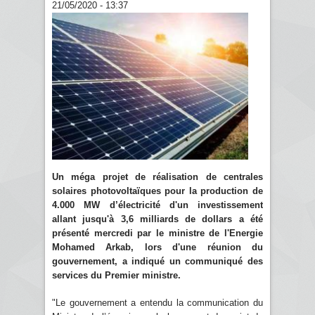
21/05/2020 - 13:37
Un méga projet de réalisation de centrales
solaires photovoltaïques pour la production de
4.000 MW d’électricité d'un investissement
allant jusqu'à 3,6 milliards de dollars a été
présenté mercredi par le ministre de l'Energie
Mohamed Arkab, lors d'une réunion du
gouvernement, a indiqué un communiqué des
services du Premier ministre.
"Le gouvernement a entendu la communication du