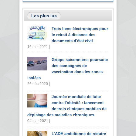
Les plus lus
Trois liens électroniques pour
le retrait à distance des
documents d'état civil
16 mai 2021 |
Grippe saisonnière: poursuite
des campagnes de
vaccination dans les zones
isolées
26 déc 2020 |
Journée mondiale de lutte
contre l'obésité : lancement
de trois cliniques mobiles de
dépistage des maladies chroniques
04 mar 2021 |
L’ADE ambitionne de réduire