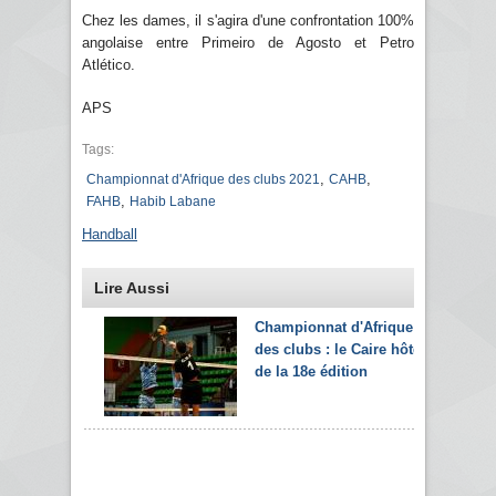
Chez les dames, il s'agira d'une confrontation 100%
angolaise entre Primeiro de Agosto et Petro
Atlético.
APS
Tags:
,
,
Championnat d'Afrique des clubs 2021
CAHB
,
FAHB
Habib Labane
Handball
Lire Aussi
Championnat d'Afrique
des clubs : le Caire hôte
de la 18e édition