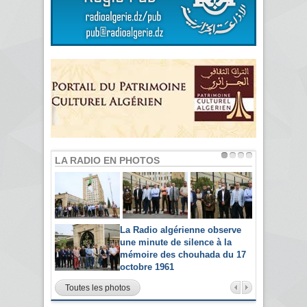
LA RADIO EN PHOTOS
La Radio algérienne observe
une minute de silence à la
mémoire des chouhada du 17
octobre 1961
Toutes les photos