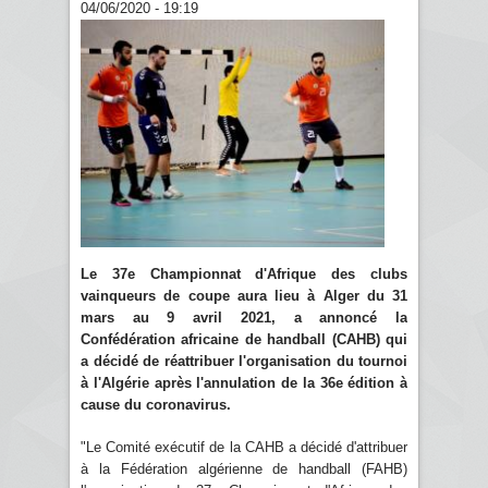
04/06/2020 - 19:19
Le 37e Championnat d'Afrique des clubs
vainqueurs de coupe aura lieu à Alger du 31
mars au 9 avril 2021, a annoncé la
Confédération africaine de handball (CAHB) qui
a décidé de réattribuer l'organisation du tournoi
à l'Algérie après l'annulation de la 36e édition à
cause du coronavirus.
"Le Comité exécutif de la CAHB a décidé d'attribuer
à la Fédération algérienne de handball (FAHB)