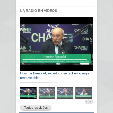
LA RADIO EN VIDÉOS
Houcine Bensaâd, expert consultant en énergie
renouvelable
Toutes les vidéos