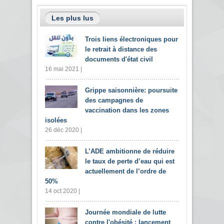
Les plus lus
Trois liens électroniques pour
le retrait à distance des
documents d'état civil
16 mai 2021 |
Grippe saisonnière: poursuite
des campagnes de
vaccination dans les zones
isolées
26 déc 2020 |
L’ADE ambitionne de réduire
le taux de perte d’eau qui est
actuellement de l’ordre de
50%
14 oct 2020 |
Journée mondiale de lutte
contre l'obésité : lancement