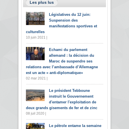
Les plus lus
Législatives du 12 juin:
Suspension des
manifestations sportives et
culturelles
10 juin 2021 |
Echami du parlement
allemand : la décision du
Maroc de suspendre ses
relations avec l’ambassade d’Allemagne
est un acte « anti-diplomatique»
02 mar 2021 |
Le président Tebboune
instruit le Gouvernement
d'entamer l'exploitation de
deux grands gisements de fer et de zinc
08 juil 2020 |
Le pétrole entame la semaine