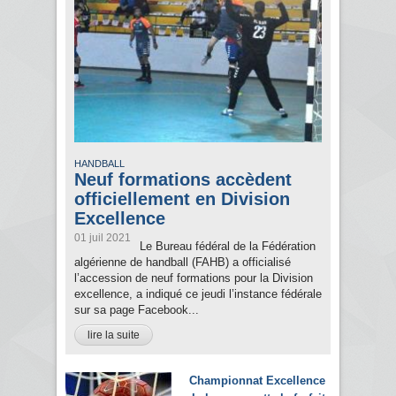
HANDBALL
Neuf formations accèdent
officiellement en Division
Excellence
01 juil 2021
Le Bureau fédéral de la Fédération
algérienne de handball (FAHB) a officialisé
l’accession de neuf formations pour la Division
excellence, a indiqué ce jeudi l’instance fédérale
sur sa page Facebook...
lire la suite
Championnat Excellence