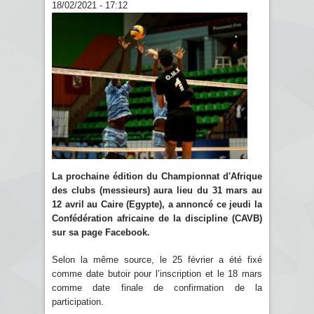
18/02/2021 - 17:12
La prochaine édition du Championnat d'Afrique
des clubs (messieurs) aura lieu du 31 mars au
12 avril au Caire (Egypte), a annoncé ce jeudi la
Confédération africaine de la discipline (CAVB)
sur sa page Facebook.
Selon la même source, le 25 février a été fixé
comme date butoir pour l’inscription et le 18 mars
comme date finale de confirmation de la
participation.