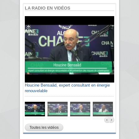
LA RADIO EN VIDÉOS
Houcine Bensaâd, expert consultant en énergie
renouvelable
Toutes les vidéos