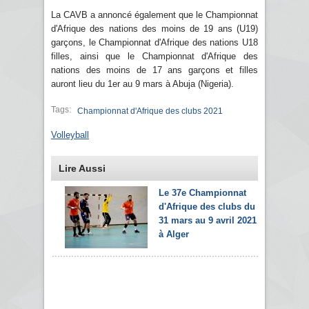
La CAVB a annoncé également que le Championnat
d'Afrique des nations des moins de 19 ans (U19)
garçons, le Championnat d'Afrique des nations U18
filles, ainsi que le Championnat d'Afrique des
nations des moins de 17 ans garçons et filles
auront lieu du 1er au 9 mars à Abuja (Nigeria).
Tags:
Championnat d'Afrique des clubs 2021
Volleyball
Lire Aussi
Le 37e Championnat
d'Afrique des clubs du
31 mars au 9 avril 2021
à Alger