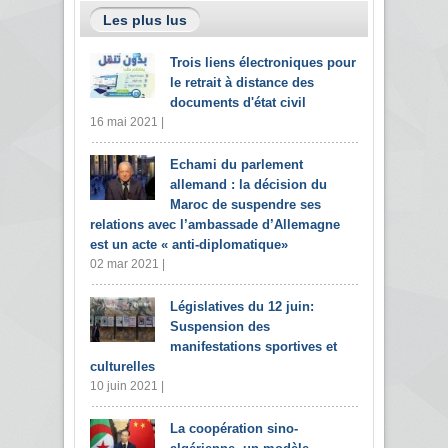
Les plus lus
Trois liens électroniques pour
le retrait à distance des
documents d'état civil
16 mai 2021 |
Echami du parlement
allemand : la décision du
Maroc de suspendre ses
relations avec l’ambassade d’Allemagne
est un acte « anti-diplomatique»
02 mar 2021 |
Législatives du 12 juin:
Suspension des
manifestations sportives et
culturelles
10 juin 2021 |
La coopération sino-