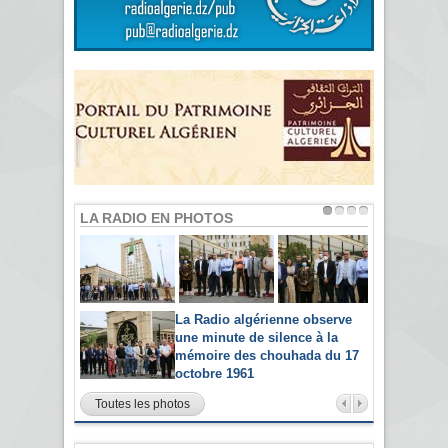
LA RADIO EN PHOTOS
La Radio algérienne observe
une minute de silence à la
mémoire des chouhada du 17
octobre 1961
Toutes les photos