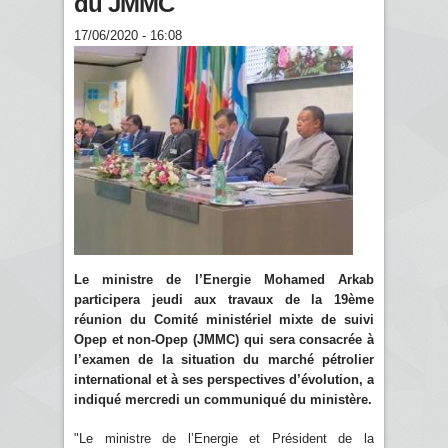
du JMMC
17/06/2020 - 16:08
Le ministre de l’Energie Mohamed Arkab
participera jeudi aux travaux de la 19ème
réunion du Comité ministériel mixte de suivi
Opep et non-Opep (JMMC) qui sera consacrée à
l’examen de la situation du marché pétrolier
international et à ses perspectives d’évolution, a
indiqué mercredi un communiqué du ministère.
"Le ministre de l’Energie et Président de la