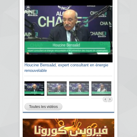
Houcine Bensaâd, expert consultant en énergie
renouvelable
Toutes les vidéos