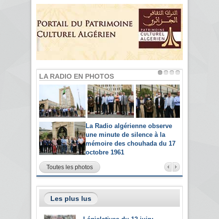
LA RADIO EN PHOTOS
La Radio algérienne observe
une minute de silence à la
mémoire des chouhada du 17
octobre 1961
Toutes les photos
Les plus lus