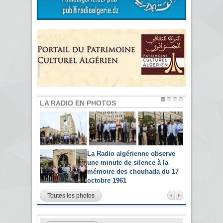
LA RADIO EN PHOTOS
La Radio algérienne observe
une minute de silence à la
mémoire des chouhada du 17
octobre 1961
Toutes les photos