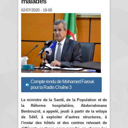
malades
02/07/2020 - 19:00
Compte rendu de Mohamed Farouk
pour la Radio Chaîne 3
Le ministre de la Santé, de la Population et de
la Réforme hospitalière, Abderrahmane
Benbouzid, a appelé, jeudi à partir de la wilaya
de Sétif, à exploiter d’autres structures, à
l'instar des hôtels et des centres relevant de