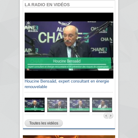
LA RADIO EN VIDÉOS
Houcine Bensaâd, expert consultant en énergie
renouvelable
Toutes les vidéos