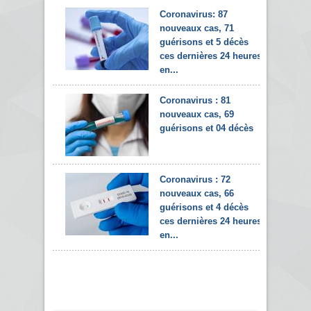
Coronavirus: 87
nouveaux cas, 71
guérisons et 5 décès
ces dernières 24 heures
en...
Coronavirus : 81
nouveaux cas, 69
guérisons et 04 décès
Coronavirus : 72
nouveaux cas, 66
guérisons et 4 décès
ces dernières 24 heures
en...