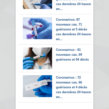
ces dernières 24 heures
en...
Coronavirus: 87
nouveaux cas, 71
guérisons et 5 décès
ces dernières 24 heures
en...
Coronavirus : 81
nouveaux cas, 69
guérisons et 04 décès
Coronavirus : 72
nouveaux cas, 66
guérisons et 4 décès
ces dernières 24 heures
en...