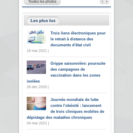
Toutes les photos
Les plus lus
Trois liens électroniques pour
le retrait à distance des
documents d'état civil
16 mai 2021 |
Grippe saisonnière: poursuite
des campagnes de
vaccination dans les zones
isolées
26 déc 2020 |
Journée mondiale de lutte
contre l'obésité : lancement
de trois cliniques mobiles de
dépistage des maladies chroniques
04 mar 2021 |