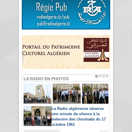
LA RADIO EN PHOTOS
La Radio algérienne observe
une minute de silence à la
mémoire des chouhada du 17
octobre 1961