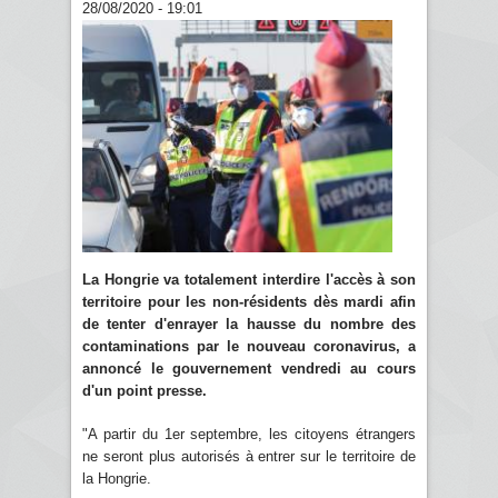
28/08/2020 - 19:01
La Hongrie va totalement interdire l'accès à son
territoire pour les non-résidents dès mardi afin
de tenter d'enrayer la hausse du nombre des
contaminations par le nouveau coronavirus, a
annoncé le gouvernement vendredi au cours
d'un point presse.
"A partir du 1er septembre, les citoyens étrangers
ne seront plus autorisés à entrer sur le territoire de
la Hongrie.