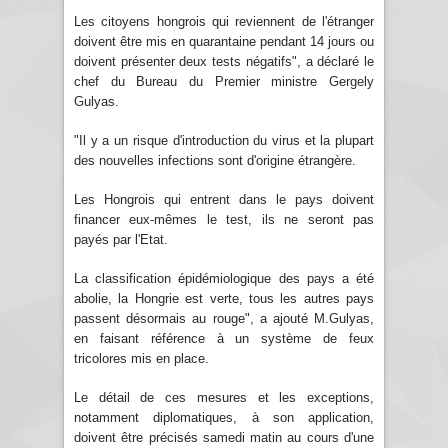
Les citoyens hongrois qui reviennent de l'étranger
doivent être mis en quarantaine pendant 14 jours ou
doivent présenter deux tests négatifs", a déclaré le
chef du Bureau du Premier ministre Gergely
Gulyas.
"Il y a un risque d'introduction du virus et la plupart
des nouvelles infections sont d'origine étrangère.
Les Hongrois qui entrent dans le pays doivent
financer eux-mêmes le test, ils ne seront pas
payés par l'Etat.
La classification épidémiologique des pays a été
abolie, la Hongrie est verte, tous les autres pays
passent désormais au rouge", a ajouté M.Gulyas,
en faisant référence à un système de feux
tricolores mis en place.
Le détail de ces mesures et les exceptions,
notamment diplomatiques, à son application,
doivent être précisés samedi matin au cours d'une