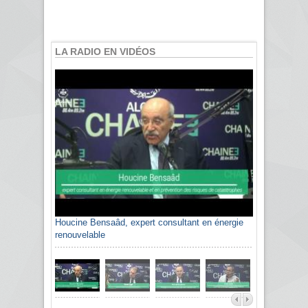
LA RADIO EN VIDÉOS
Houcine Bensaâd, expert consultant en énergie
renouvelable