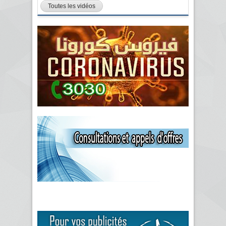
Toutes les vidéos