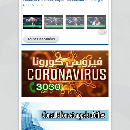
renouvelable
Toutes les vidéos