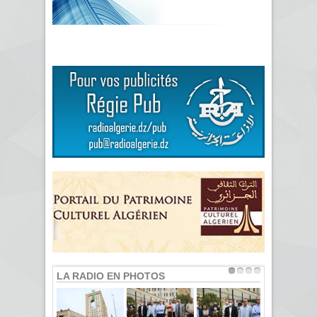
LA RADIO EN PHOTOS