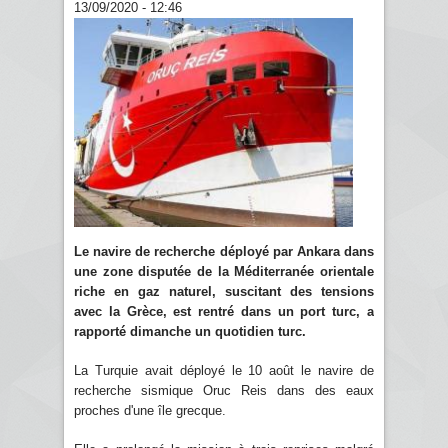
13/09/2020 - 12:46
Le navire de recherche déployé par Ankara dans
une zone disputée de la Méditerranée orientale
riche en gaz naturel, suscitant des tensions
avec la Grèce, est rentré dans un port turc, a
rapporté dimanche un quotidien turc.
La Turquie avait déployé le 10 août le navire de
recherche sismique Oruc Reis dans des eaux
proches d'une île grecque.