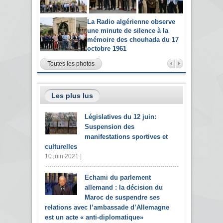
La Radio algérienne observe
une minute de silence à la
mémoire des chouhada du 17
octobre 1961
Toutes les photos
Les plus lus
Législatives du 12 juin:
Suspension des
manifestations sportives et
culturelles
10 juin 2021 |
Echami du parlement
allemand : la décision du
Maroc de suspendre ses
relations avec l’ambassade d’Allemagne
est un acte « anti-diplomatique»