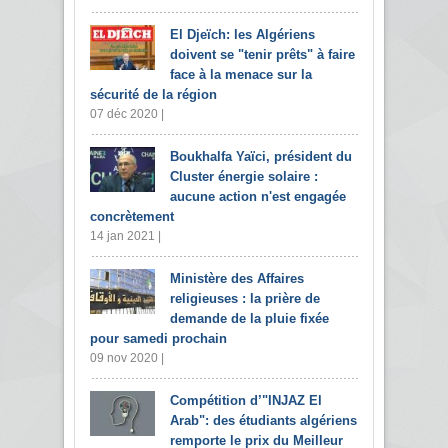
El Djeïch: les Algériens
doivent se "tenir prêts" à faire
face à la menace sur la
sécurité de la région
07 déc 2020 |
Boukhalfa Yaïci, président du
Cluster énergie solaire :
aucune action n'est engagée
concrètement
14 jan 2021 |
Ministère des Affaires
religieuses : la prière de
demande de la pluie fixée
pour samedi prochain
09 nov 2020 |
Compétition d’"INJAZ El
Arab": des étudiants algériens
remporte le prix du Meilleur