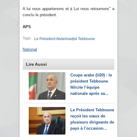
A lui nous appartenons et à Lui nous retournons" a
conclu le président.
APS
Tags:
Le Président Abdelmadjid Tebboune
National
Lire Aussi
Coupe arabe (U20) : le
président Tebboune
félicite l’équipe
nationale après sa...
Le Président Tebboune
reçoit les vœux de
plusieurs dirigeants de
pays à l’occasion...