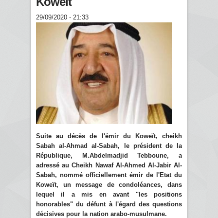
Koweït
29/09/2020 - 21:33
Suite au décès de l'émir du Koweït, cheikh
Sabah al-Ahmad al-Sabah, le président de la
République, M.Abdelmadjid Tebboune, a
adressé au Cheikh Nawaf Al-Ahmed Al-Jabir Al-
Sabah, nommé officiellement émir de l'Etat du
Koweït, un message de condoléances, dans
lequel il a mis en avant "les positions
honorables" du défunt à l'égard des questions
décisives pour la nation arabo-musulmane.