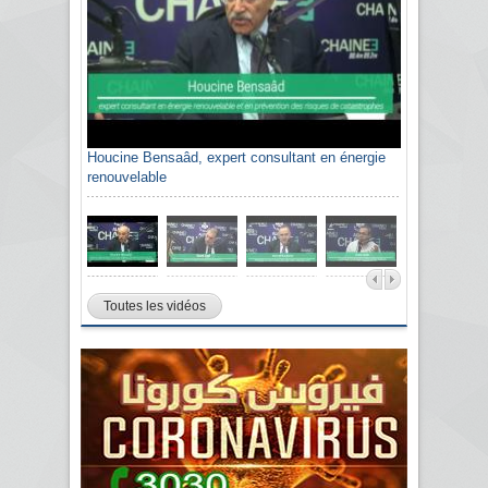
Houcine Bensaâd, expert consultant en énergie
renouvelable
Toutes les vidéos