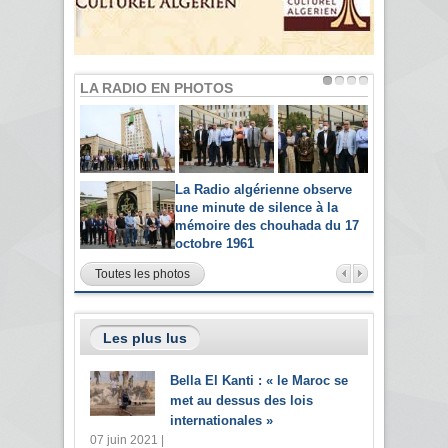
LA RADIO EN PHOTOS
La Radio algérienne observe
une minute de silence à la
mémoire des chouhada du 17
octobre 1961
Toutes les photos
Les plus lus
Bella El Kanti : « le Maroc se
met au dessus des lois
internationales »
07 juin 2021 |