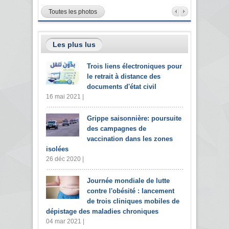
Toutes les photos
Les plus lus
Trois liens électroniques pour
le retrait à distance des
documents d'état civil
16 mai 2021 |
Grippe saisonnière: poursuite
des campagnes de
vaccination dans les zones
isolées
26 déc 2020 |
Journée mondiale de lutte
contre l'obésité : lancement
de trois cliniques mobiles de
dépistage des maladies chroniques
04 mar 2021 |