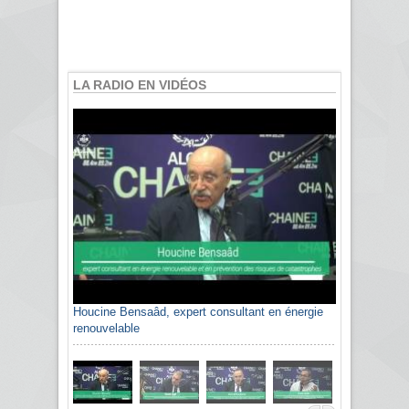
LA RADIO EN VIDÉOS
Houcine Bensaâd, expert consultant en énergie
renouvelable