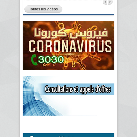
Toutes les vidéos