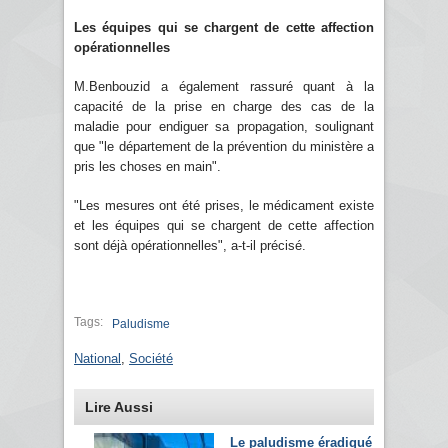
Les équipes qui se chargent de cette affection
opérationnelles
M.Benbouzid a également rassuré quant à la
capacité de la prise en charge des cas de la
maladie pour endiguer sa propagation, soulignant
que "le département de la prévention du ministère a
pris les choses en main".
"Les mesures ont été prises, le médicament existe
et les équipes qui se chargent de cette affection
sont déjà opérationnelles", a-t-il précisé.
Tags:
Paludisme
National
,
Société
Lire Aussi
Le paludisme éradiqué