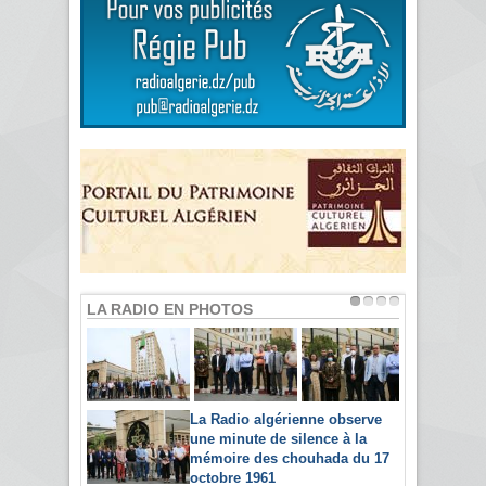
LA RADIO EN PHOTOS
La Radio algérienne observe
une minute de silence à la
mémoire des chouhada du 17
octobre 1961