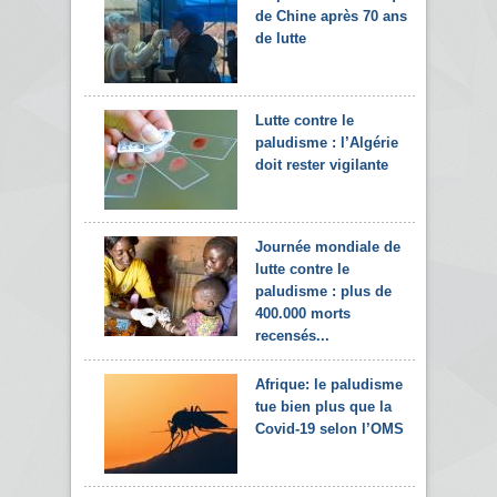
de Chine après 70 ans
de lutte
Lutte contre le
paludisme : l’Algérie
doit rester vigilante
Journée mondiale de
lutte contre le
paludisme : plus de
400.000 morts
recensés...
Afrique: le paludisme
tue bien plus que la
Covid-19 selon l’OMS