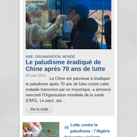
,
,
ASIE
ORGANISATION
MONDE
Le paludisme éradiqué de
Chine après 70 ans de lutte
30 juin 2021
La Chine est parvenue à éradiquer
le paludisme après 70 ans de lutte contre cette
maladie transmise par un moustique, a annoncé
mercredi l'Organisation mondiale de la santé
(OMS). Le pays, qui...
lire la suite
Lutte contre le
paludisme : l’Algérie