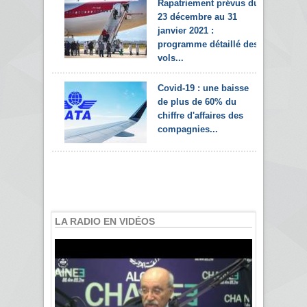
Rapatriement prévus du
23 décembre au 31
janvier 2021 :
programme détaillé des
vols...
Covid-19 : une baisse
de plus de 60% du
chiffre d'affaires des
compagnies...
LA RADIO EN VIDÉOS