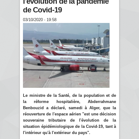
l'évolution de la pandémie
de Covid-19
03/10/2020 - 19:58
Le ministre de la Santé, de la population et de
la réforme hospitalière, Abderrahmane
Benbouzid a déclaré, samedi à Alger, que la
réouverture de l'espace aérien "est une décision
souveraine tributaire de l'évolution de la
situation épidémiologique de la Covid-19, tant à
l'intérieur qu'à l'extérieur du pays".