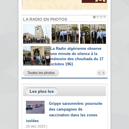
LA RADIO EN PHOTOS
La Radio algérienne observe
une minute de silence à la
mémoire des chouhada du 17
octobre 1961
Toutes les photos
Les plus lus
Grippe saisonnière: poursuite
des campagnes de
vaccination dans les zones
isolées
26 déc 2020 |