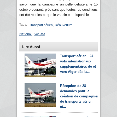
savoir que la campagne annuelle débutera le 15
octobre courant, précisant que toutes les conditions
ont été réunies et que le vaccin est disponible.
Tags:
,
Transport aérien
Réouverture
National
,
Société
Lire Aussi
Transport aérien : 24
vols internationaux
supplémentaires de et
vers Alger dès la...
Réception de 28
demandes pour la
création de compagnies
de transports aérien
et...