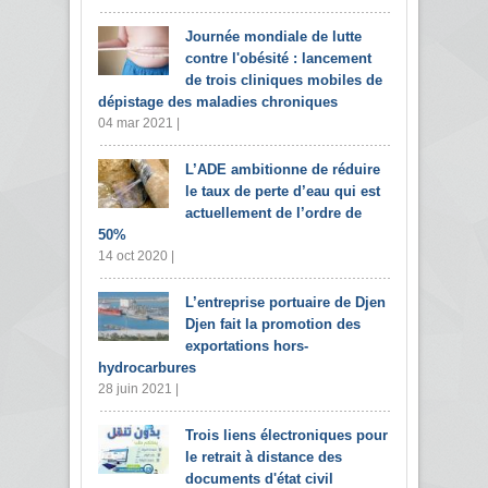
Journée mondiale de lutte
contre l'obésité : lancement
de trois cliniques mobiles de
dépistage des maladies chroniques
04 mar 2021 |
L’ADE ambitionne de réduire
le taux de perte d’eau qui est
actuellement de l’ordre de
50%
14 oct 2020 |
L’entreprise portuaire de Djen
Djen fait la promotion des
exportations hors-
hydrocarbures
28 juin 2021 |
Trois liens électroniques pour
le retrait à distance des
documents d'état civil