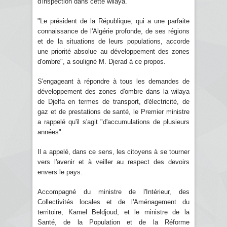
d'inspection dans cette wilaya.
"Le président de la République, qui a une parfaite
connaissance de l'Algérie profonde, de ses régions
et de la situations de leurs populations, accorde
une priorité absolue au développement des zones
d'ombre", a souligné M. Djerad à ce propos.
S'engageant à répondre à tous les demandes de
développement des zones d'ombre dans la wilaya
de Djelfa en termes de transport, d'électricité, de
gaz et de prestations de santé, le Premier ministre
a rappelé qu'il s'agit "d'accumulations de plusieurs
années".
Il a appelé, dans ce sens, les citoyens à se tourner
vers l'avenir et à veiller au respect des devoirs
envers le pays.
Accompagné du ministre de l'Intérieur, des
Collectivités locales et de l'Aménagement du
territoire, Kamel Beldjoud, et le ministre de la
Santé, de la Population et de la Réforme