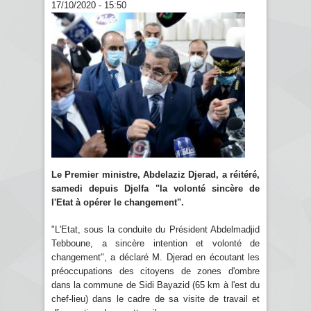
17/10/2020 - 15:50
Le Premier ministre, Abdelaziz Djerad, a réitéré,
samedi depuis Djelfa "la volonté sincère de
l'Etat à opérer le changement".
"L'Etat, sous la conduite du Président Abdelmadjid
Tebboune, a sincère intention et volonté de
changement", a déclaré M. Djerad en écoutant les
préoccupations des citoyens de zones d'ombre
dans la commune de Sidi Bayazid (65 km à l'est du
chef-lieu) dans le cadre de sa visite de travail et