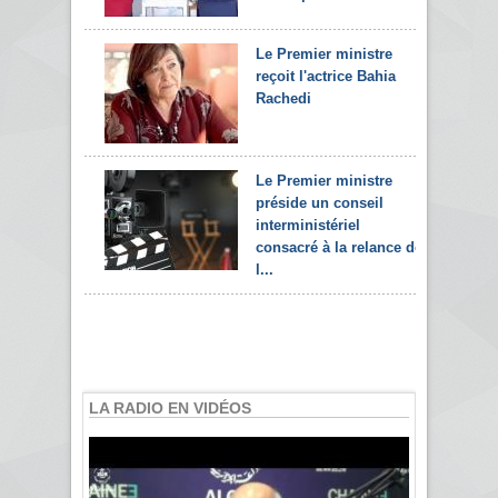
Le Premier ministre
reçoit l'actrice Bahia
Rachedi
Le Premier ministre
préside un conseil
interministériel
consacré à la relance de
l...
LA RADIO EN VIDÉOS