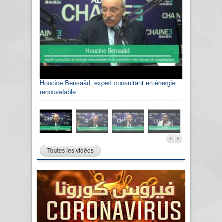
Houcine Bensaâd, expert consultant en énergie
renouvelable
Toutes les vidéos