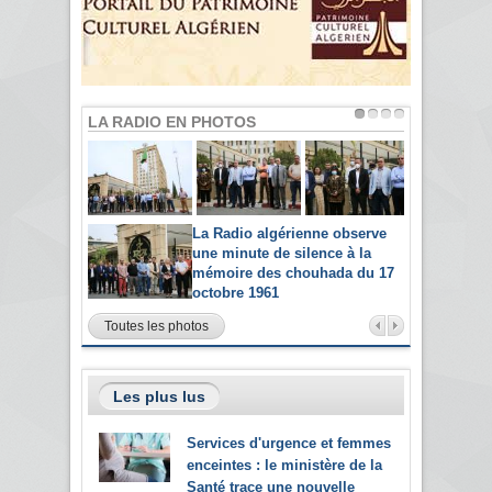
LA RADIO EN PHOTOS
La Radio algérienne observe
une minute de silence à la
mémoire des chouhada du 17
octobre 1961
Toutes les photos
Les plus lus
Services d'urgence et femmes
enceintes : le ministère de la
Santé trace une nouvelle