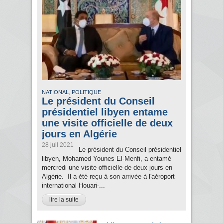
,
NATIONAL
POLITIQUE
Le président du Conseil
présidentiel libyen entame
une visite officielle de deux
jours en Algérie
28 juil 2021
Le président du Conseil présidentiel
libyen, Mohamed Younes El-Menfi, a entamé
mercredi une visite officielle de deux jours en
Algérie. Il a été reçu à son arrivée à l'aéroport
international Houari-...
lire la suite