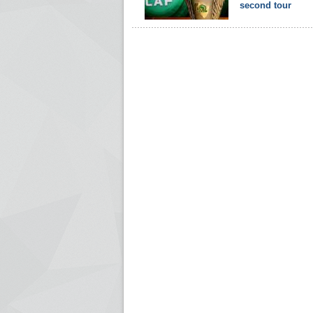
second tour