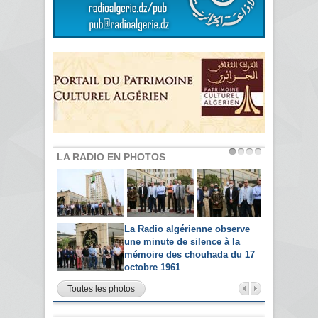
LA RADIO EN PHOTOS
La Radio algérienne observe
une minute de silence à la
mémoire des chouhada du 17
octobre 1961
Toutes les photos