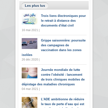
Les plus lus
Trois liens électroniques pour
le retrait à distance des
documents d'état civil
16 mai 2021 |
Grippe saisonnière: poursuite
des campagnes de
vaccination dans les zones
isolées
26 déc 2020 |
Journée mondiale de lutte
contre l'obésité : lancement
de trois cliniques mobiles de
dépistage des maladies chroniques
04 mar 2021 |
L’ADE ambitionne de réduire
le taux de perte d’eau qui est