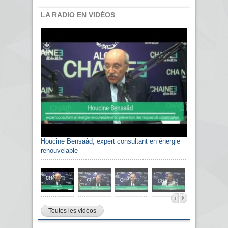
LA RADIO EN VIDÉOS
Houcine Bensaâd, expert consultant en énergie
renouvelable
Toutes les vidéos