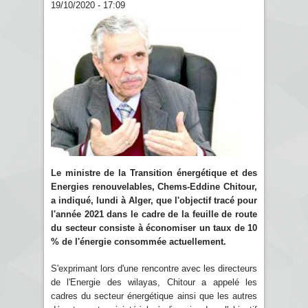
19/10/2020 - 17:09
Le ministre de la Transition énergétique et des
Energies renouvelables, Chems-Eddine Chitour,
a indiqué, lundi à Alger, que l'objectif tracé pour
l'année 2021 dans le cadre de la feuille de route
du secteur consiste à économiser un taux de 10
% de l'énergie consommée actuellement.
S'exprimant lors d'une rencontre avec les directeurs
de l'Energie des wilayas, Chitour a appelé les
cadres du secteur énergétique ainsi que les autres