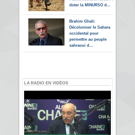
doter la MINURSO d...
Brahim Ghali:
Décoloniser le Sahara
occidental pour
permettre au peuple
sahraoui d...
LA RADIO EN VIDÉOS