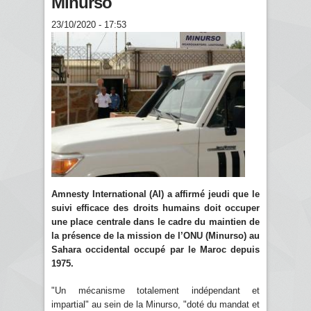
Minurso
23/10/2020 - 17:53
Amnesty International (AI) a affirmé jeudi que le
suivi efficace des droits humains doit occuper
une place centrale dans le cadre du maintien de
la présence de la mission de l’ONU (Minurso) au
Sahara occidental occupé par le Maroc depuis
1975.
"Un mécanisme totalement indépendant et
impartial" au sein de la Minurso, "doté du mandat et