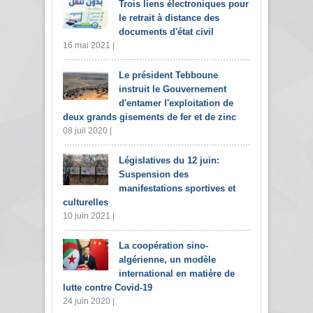
Trois liens électroniques pour
le retrait à distance des
documents d'état civil
16 mai 2021 |
Le président Tebboune
instruit le Gouvernement
d'entamer l'exploitation de
deux grands gisements de fer et de zinc
08 juil 2020 |
Législatives du 12 juin:
Suspension des
manifestations sportives et
culturelles
10 juin 2021 |
La coopération sino-
algérienne, un modèle
international en matière de
lutte contre Covid-19
24 juin 2020 |