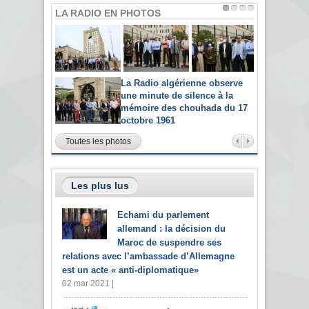
LA RADIO EN PHOTOS
La Radio algérienne observe
une minute de silence à la
mémoire des chouhada du 17
octobre 1961
Toutes les photos
Les plus lus
Echami du parlement
allemand : la décision du
Maroc de suspendre ses
relations avec l’ambassade d’Allemagne
est un acte « anti-diplomatique»
02 mar 2021 |