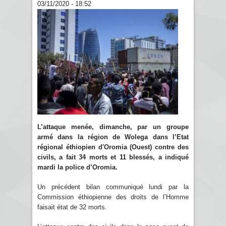
03/11/2020 - 18:52
L’attaque menée, dimanche, par un groupe
armé dans la région de Wolega dans l’Etat
régional éthiopien d'Oromia (Ouest) contre des
civils, a fait 34 morts et 11 blessés, a indiqué
mardi la police d’Oromia.
Un précédent bilan communiqué lundi par la
Commission éthiopienne des droits de l’Homme
faisait état de 32 morts.