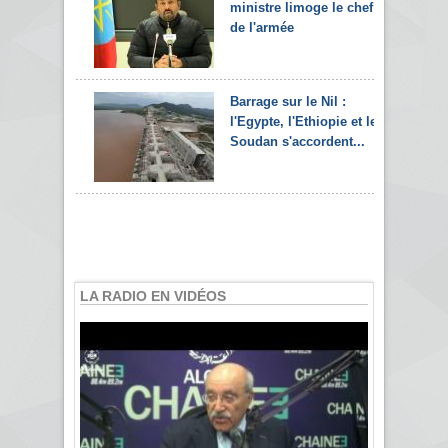
ministre limoge le chef
de l'armée
Barrage sur le Nil :
l'Egypte, l'Ethiopie et le
Soudan s'accordent...
LA RADIO EN VIDÉOS