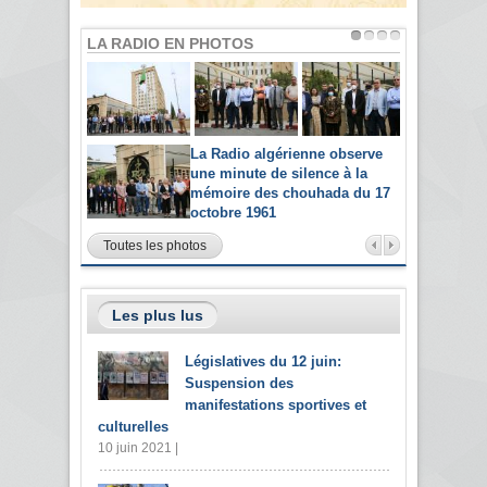
LA RADIO EN PHOTOS
La Radio algérienne observe
une minute de silence à la
mémoire des chouhada du 17
octobre 1961
Toutes les photos
Les plus lus
Législatives du 12 juin:
Suspension des
manifestations sportives et
culturelles
10 juin 2021 |