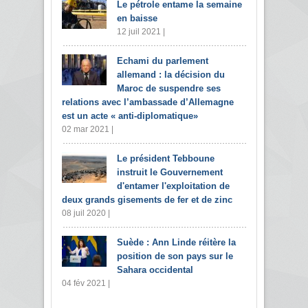
Le pétrole entame la semaine
en baisse
12 juil 2021 |
Echami du parlement
allemand : la décision du
Maroc de suspendre ses
relations avec l’ambassade d’Allemagne
est un acte « anti-diplomatique»
02 mar 2021 |
Le président Tebboune
instruit le Gouvernement
d'entamer l'exploitation de
deux grands gisements de fer et de zinc
08 juil 2020 |
Suède : Ann Linde réitère la
position de son pays sur le
Sahara occidental
04 fév 2021 |