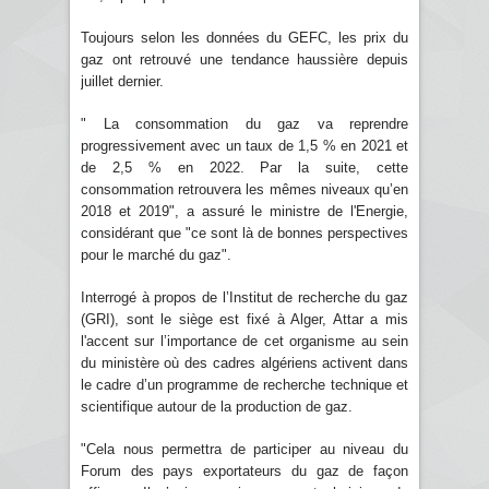
Toujours selon les données du GEFC, les prix du
gaz ont retrouvé une tendance haussière depuis
juillet dernier.
" La consommation du gaz va reprendre
progressivement avec un taux de 1,5 % en 2021 et
de 2,5 % en 2022. Par la suite, cette
consommation retrouvera les mêmes niveaux qu’en
2018 et 2019", a assuré le ministre de l'Energie,
considérant que "ce sont là de bonnes perspectives
pour le marché du gaz".
Interrogé à propos de l’Institut de recherche du gaz
(GRI), sont le siège est fixé à Alger, Attar a mis
l'accent sur l’importance de cet organisme au sein
du ministère où des cadres algériens activent dans
le cadre d’un programme de recherche technique et
scientifique autour de la production de gaz.
"Cela nous permettra de participer au niveau du
Forum des pays exportateurs du gaz de façon