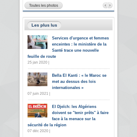
Toutes les photos
Les plus lus
Services d'urgence et femmes
enceintes : le ministère de la
Santé trace une nouvelle
feuille de route
25 jan 2020 |
Bella El Kanti : « le Maroc se
met au dessus des lois
internationales »
07 juin 2021 |
El Djeïch: les Algériens
doivent se "tenir prêts" à faire
face à la menace sur la
sécurité de la région
07 déc 2020 |