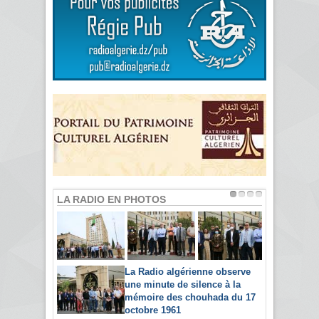
LA RADIO EN PHOTOS
La Radio algérienne observe
une minute de silence à la
mémoire des chouhada du 17
octobre 1961