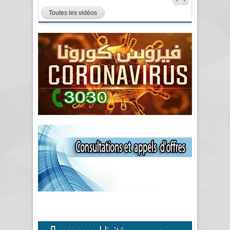
Toutes les vidéos