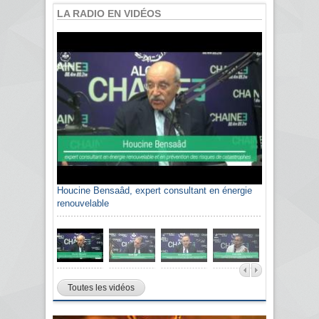
LA RADIO EN VIDÉOS
Houcine Bensaâd, expert consultant en énergie
renouvelable
Toutes les vidéos