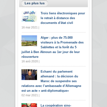
Les plus lus
Trois liens électroniques pour
le retrait à distance des
documents d'état civil
16 mai 2021 |
Alger : plus de 75.000
visiteurs à la Promenade des
Sablettes et la forêt du 5
juillet à Ben Aknoun au 1er jour de leur
réouverture
16 aoû 2020 |
Echami du parlement
allemand : la décision du
Maroc de suspendre ses
relations avec l’ambassade d’Allemagne
est un acte « anti-diplomatique»
02 mar 2021 |
La coopération sino-