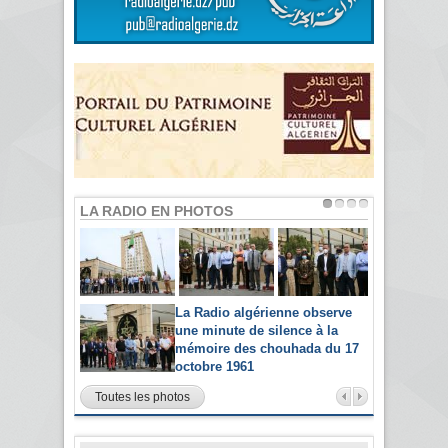
LA RADIO EN PHOTOS
La Radio algérienne observe
une minute de silence à la
mémoire des chouhada du 17
octobre 1961
Toutes les photos