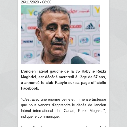
26/11/2020 - 08:00
L'ancien latéral gauche de la JS Kabylie Rezki
Maghrici, est décédé mercredi à l'âge de 67 ans,
a annoncé le club Kabyle sur sa page officielle
Facebook.
"C'est avec une énorme peine et immense tristesse
que nous venons d'apprendre le décès de l'ancien
latéral international des Canari, Rezki Meghrici",
indique le communiqué.