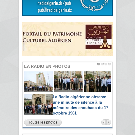
LA RADIO EN PHOTOS
La Radio algérienne observe
une minute de silence à la
mémoire des chouhada du 17
octobre 1961
Toutes les photos