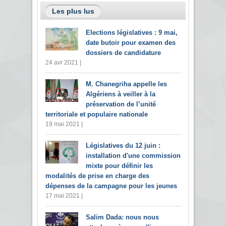
Les plus lus
Elections législatives : 9 mai,
date butoir pour examen des
dossiers de candidature
24 avr 2021 |
M. Chanegriha appelle les
Algériens à veiller à la
préservation de l’unité
territoriale et populaire nationale
19 mai 2021 |
Législatives du 12 juin :
installation d'une commission
mixte pour définir les
modalités de prise en charge des
dépenses de la campagne pour les jeunes
17 mai 2021 |
Salim Dada: nous nous