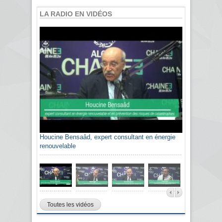
LA RADIO EN VIDÉOS
Houcine Bensaâd, expert consultant en énergie
renouvelable
Toutes les vidéos