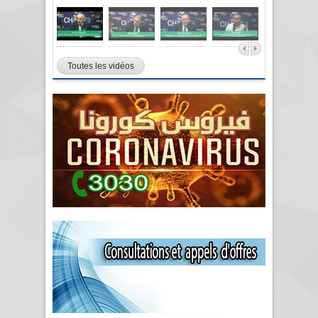
Toutes les vidéos