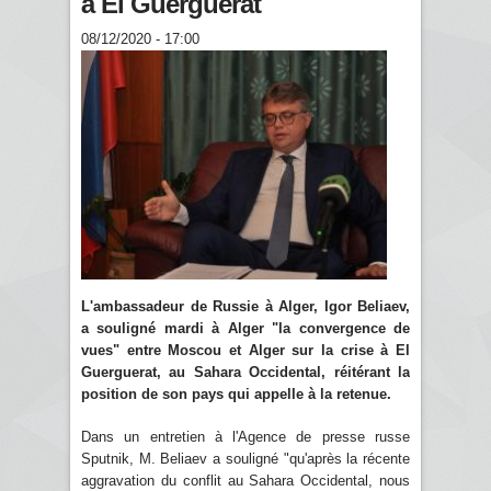
à El Guerguerat
08/12/2020 - 17:00
L'ambassadeur de Russie à Alger, Igor Beliaev,
a souligné mardi à Alger "la convergence de
vues" entre Moscou et Alger sur la crise à El
Guerguerat, au Sahara Occidental, réitérant la
position de son pays qui appelle à la retenue.
Dans un entretien à l'Agence de presse russe
Sputnik, M. Beliaev a souligné "qu'après la récente
aggravation du conflit au Sahara Occidental, nous