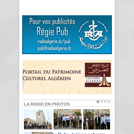
LA RADIO EN PHOTOS