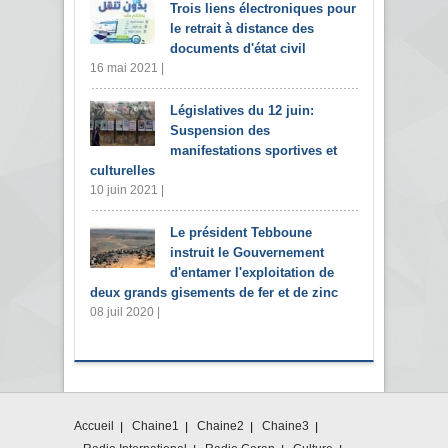
Trois liens électroniques pour
le retrait à distance des
documents d'état civil
16 mai 2021 |
Législatives du 12 juin:
Suspension des
manifestations sportives et
culturelles
10 juin 2021 |
Le président Tebboune
instruit le Gouvernement
d'entamer l'exploitation de
deux grands gisements de fer et de zinc
08 juil 2020 |
Accueil
Chaine1
Chaine2
Chaine3