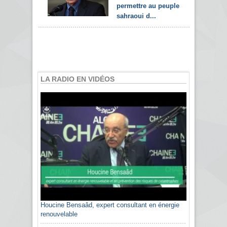
permettre au peuple
sahraoui d...
LA RADIO EN VIDÉOS
Houcine Bensaâd, expert consultant en énergie
renouvelable