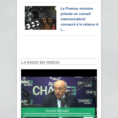
Le Premier ministre
préside un conseil
interministériel
consacré à la relance de
l...
LA RADIO EN VIDÉOS