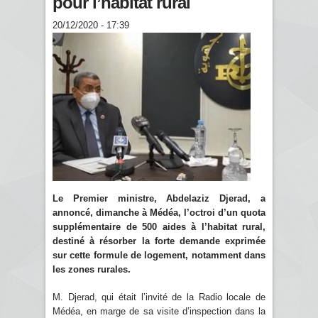
pour l’habitat rural
20/12/2020 - 17:39
Le Premier ministre, Abdelaziz Djerad, a
annoncé, dimanche à Médéa, l’octroi d’un quota
supplémentaire de 500 aides à l’habitat rural,
destiné à résorber la forte demande exprimée
sur cette formule de logement, notamment dans
les zones rurales.
M. Djerad, qui était l’invité de la Radio locale de
Médéa, en marge de sa visite d’inspection dans la