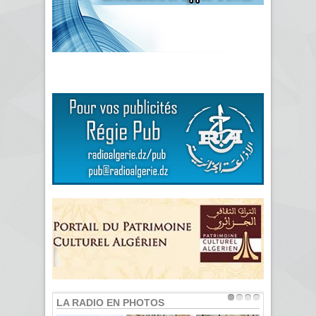
LA RADIO EN PHOTOS