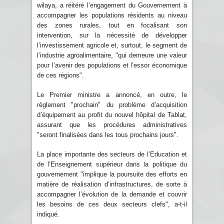
wilaya, a réitéré l’engagement du Gouvernement à
accompagner les populations résidents au niveau
des zones rurales, tout en focalisant son
intervention, sur la nécessité de développer
l’investissement agricole et, surtout, le segment de
l’industrie agroalimentaire, "qui demeure une valeur
pour l’avenir des populations et l’essor économique
de ces régions".
Le Premier ministre a annoncé, en outre, le
règlement "prochain" du problème d’acquisition
d’équipement au profit du nouvel hôpital de Tablat,
assurant que les procédures administratives
"seront finalisées dans les tous prochains jours".
La place importante des secteurs de l’Education et
de l’Enseignement supérieur dans la politique du
gouvernement "implique la poursuite des efforts en
matière de réalisation d’infrastructures, de sorte à
accompagner l’évolution de la demande et couvrir
les besoins de ces deux secteurs clefs", a-t-il
indiqué.