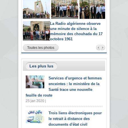
La Radio algérienne observe
une minute de silence à la
mémoire des chouhada du 17
octobre 1961
Toutes les photos
Les plus lus
Services d'urgence et femmes
enceintes : le ministère de la
Santé trace une nouvelle
feuille de route
25 jan 2020 |
Trois liens électroniques pour
le retrait à distance des
documents d'état civil