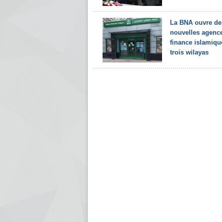
La BNA ouvre de
nouvelles agenc
finance islamiqu
trois wilayas