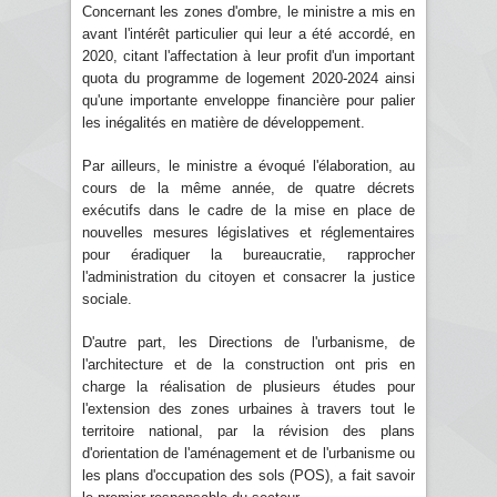
Concernant les zones d'ombre, le ministre a mis en
avant l'intérêt particulier qui leur a été accordé, en
2020, citant l'affectation à leur profit d'un important
quota du programme de logement 2020-2024 ainsi
qu'une importante enveloppe financière pour palier
les inégalités en matière de développement.
Par ailleurs, le ministre a évoqué l'élaboration, au
cours de la même année, de quatre décrets
exécutifs dans le cadre de la mise en place de
nouvelles mesures législatives et réglementaires
pour éradiquer la bureaucratie, rapprocher
l'administration du citoyen et consacrer la justice
sociale.
D'autre part, les Directions de l'urbanisme, de
l'architecture et de la construction ont pris en
charge la réalisation de plusieurs études pour
l'extension des zones urbaines à travers tout le
territoire national, par la révision des plans
d'orientation de l'aménagement et de l'urbanisme ou
les plans d'occupation des sols (POS), a fait savoir