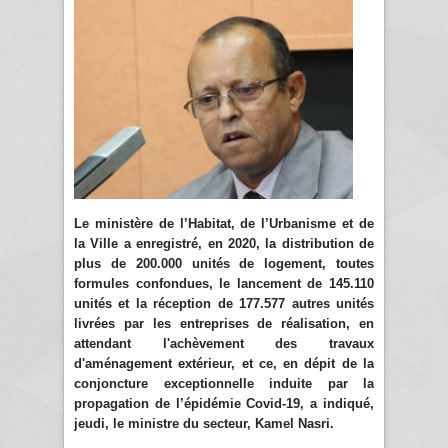
Le ministère de l’Habitat, de l’Urbanisme et de
la Ville a enregistré, en 2020, la distribution de
plus de 200.000 unités de logement, toutes
formules confondues, le lancement de 145.110
unités et la réception de 177.577 autres unités
livrées par les entreprises de réalisation, en
attendant l'achèvement des travaux
d'aménagement extérieur, et ce, en dépit de la
conjoncture exceptionnelle induite par la
propagation de l’épidémie Covid-19, a indiqué,
jeudi, le ministre du secteur, Kamel Nasri.