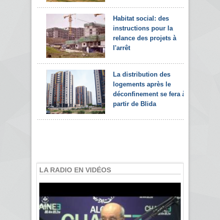
Habitat social: des
instructions pour la
relance des projets à
l'arrêt
La distribution des
logements après le
déconfinement se fera à
partir de Blida
LA RADIO EN VIDÉOS