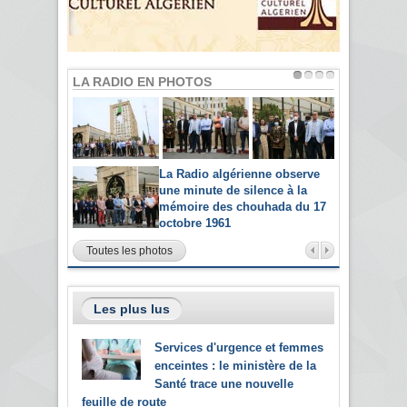
LA RADIO EN PHOTOS
La Radio algérienne observe
une minute de silence à la
mémoire des chouhada du 17
octobre 1961
Toutes les photos
Les plus lus
Services d'urgence et femmes
enceintes : le ministère de la
Santé trace une nouvelle
feuille de route