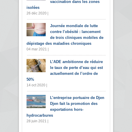
vaccination dans les zones
isolées
26 déc 2020 |
Journée mondiale de lutte
contre l'obésité : lancement
de trois cliniques mobiles de
dépistage des maladies chroniques
04 mar 2021 |
L’ADE ambitionne de réduire
le taux de perte d’eau qui est
actuellement de l’ordre de
50%
14 oct 2020 |
L’entreprise portuaire de Djen
Djen fait la promotion des
exportations hors-
hydrocarbures
28 juin 2021 |