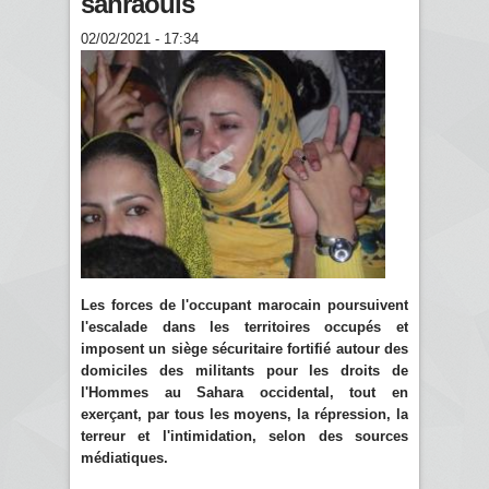
sahraouis
02/02/2021 - 17:34
Les forces de l'occupant marocain poursuivent
l'escalade dans les territoires occupés et
imposent un siège sécuritaire fortifié autour des
domiciles des militants pour les droits de
l'Hommes au Sahara occidental, tout en
exerçant, par tous les moyens, la répression, la
terreur et l'intimidation, selon des sources
médiatiques.