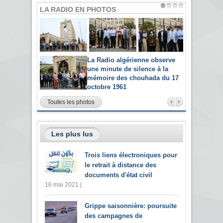
LA RADIO EN PHOTOS
La Radio algérienne observe
une minute de silence à la
mémoire des chouhada du 17
octobre 1961
Toutes les photos
Les plus lus
Trois liens électroniques pour
le retrait à distance des
documents d'état civil
16 mai 2021 |
Grippe saisonnière: poursuite
des campagnes de