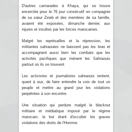
D'autres camarades à Khaya, qui se trouve
encerclée pour le 76 jour consécutif en compagnie
de sa sœur Zineb et des membres de sa famille,
avaient été exposées, dimanche dernier, aux
injures et insultes par les forces marocaines.
Malgré les représailles et la répression, les
militantes sahraouies ne baissent pas les bras et
accompagnent aussi bien les combats que les
activités pacifiques que mènent les Sahraouis
partout où ils se trouvent.
Les activistes et journalistes sahraouis tentent,
quant à eux, de faire entendre la voix de tout un
peuple et mettre au grand jour les violations
perpétrées à son encontre.
Une situation qui perdure malgré le blackout
militaire et médiatique imposé par le régime
marocain, le but étant d'occulter les graves
violations des droits de l'Homme.