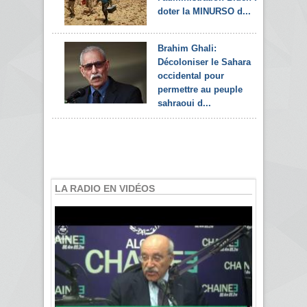
doter la MINURSO d...
Brahim Ghali:
Décoloniser le Sahara
occidental pour
permettre au peuple
sahraoui d...
LA RADIO EN VIDÉOS