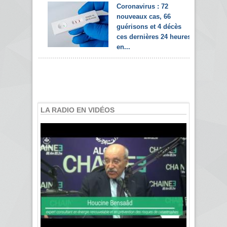
Coronavirus : 72
nouveaux cas, 66
guérisons et 4 décès
ces dernières 24 heures
en...
LA RADIO EN VIDÉOS