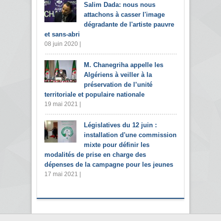
Salim Dada: nous nous
attachons à casser l'image
dégradante de l'artiste pauvre
et sans-abri
08 juin 2020 |
M. Chanegriha appelle les
Algériens à veiller à la
préservation de l’unité
territoriale et populaire nationale
19 mai 2021 |
Législatives du 12 juin :
installation d'une commission
mixte pour définir les
modalités de prise en charge des
dépenses de la campagne pour les jeunes
17 mai 2021 |