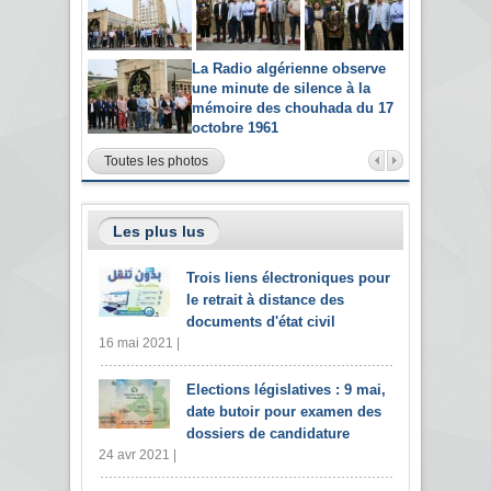
La Radio algérienne observe
une minute de silence à la
mémoire des chouhada du 17
octobre 1961
Toutes les photos
Les plus lus
Trois liens électroniques pour
le retrait à distance des
documents d'état civil
16 mai 2021 |
Elections législatives : 9 mai,
date butoir pour examen des
dossiers de candidature
24 avr 2021 |