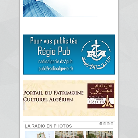
LA RADIO EN PHOTOS