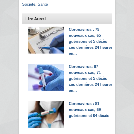
Société
,
Santé
Lire Aussi
Coronavirus : 79
nouveaux cas, 65
guérisons et 5 décès
ces dernières 24 heures
en...
Coronavirus: 87
nouveaux cas, 71
guérisons et 5 décès
ces dernières 24 heures
en...
Coronavirus : 81
nouveaux cas, 69
guérisons et 04 décès