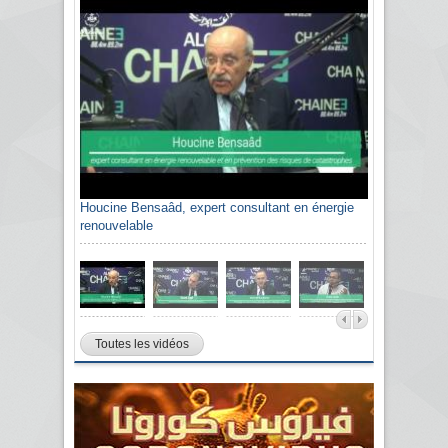
Houcine Bensaâd, expert consultant en énergie
renouvelable
Toutes les vidéos