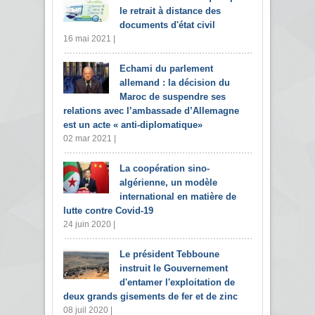
le retrait à distance des
documents d'état civil
16 mai 2021 |
Echami du parlement
allemand : la décision du
Maroc de suspendre ses
relations avec l’ambassade d’Allemagne
est un acte « anti-diplomatique»
02 mar 2021 |
La coopération sino-
algérienne, un modèle
international en matière de
lutte contre Covid-19
24 juin 2020 |
Le président Tebboune
instruit le Gouvernement
d'entamer l'exploitation de
deux grands gisements de fer et de zinc
08 juil 2020 |