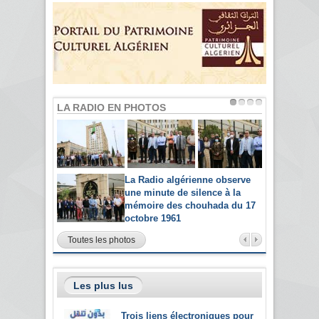
LA RADIO EN PHOTOS
La Radio algérienne observe
une minute de silence à la
mémoire des chouhada du 17
octobre 1961
Toutes les photos
Les plus lus
Trois liens électroniques pour