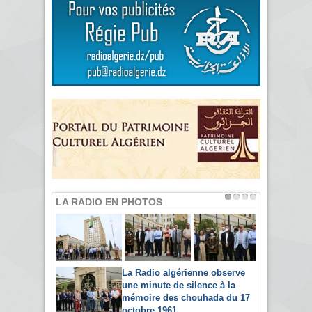
LA RADIO EN PHOTOS
La Radio algérienne observe
une minute de silence à la
mémoire des chouhada du 17
octobre 1961