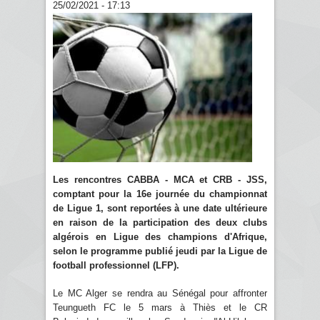
25/02/2021 - 17:13
Les rencontres CABBA - MCA et CRB - JSS,
comptant pour la 16e journée du championnat
de Ligue 1, sont reportées à une date ultérieure
en raison de la participation des deux clubs
algérois en Ligue des champions d'Afrique,
selon le programme publié jeudi par la Ligue de
football professionnel (LFP).
Le MC Alger se rendra au Sénégal pour affronter
Teungueth FC le 5 mars à Thiès et le CR