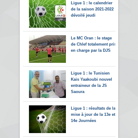
Ligue 1 : le calendrier
de la saison 2021-2022
dévoilé jeudi
Le MC Oran : le stage
de Chlef totalement pris
en charge par la DJS
Ligue 1 : le Tunisien
Kais Yaakoubi nouvel
entraineur de la JS
Saoura
Ligue 1 : résultats de la
mise à jour de la 13e et
14e Journées