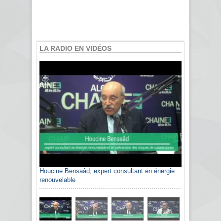
LA RADIO EN VIDÉOS
Houcine Bensaâd, expert consultant en énergie
renouvelable