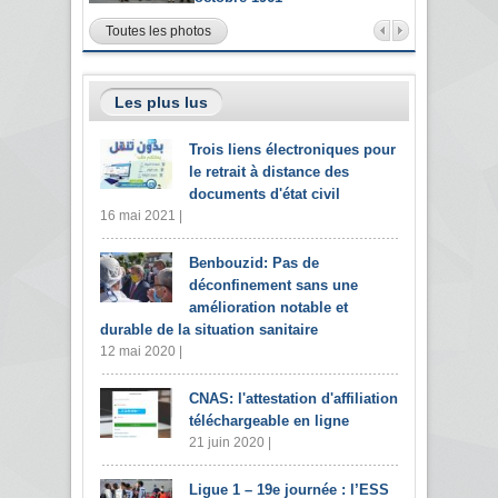
Toutes les photos
Les plus lus
Trois liens électroniques pour
le retrait à distance des
documents d'état civil
16 mai 2021 |
Benbouzid: Pas de
déconfinement sans une
amélioration notable et
durable de la situation sanitaire
12 mai 2020 |
CNAS: l'attestation d'affiliation
téléchargeable en ligne
21 juin 2020 |
Ligue 1 – 19e journée : l’ESS