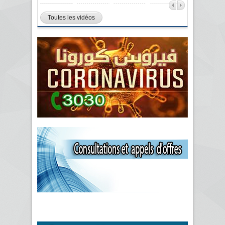
Toutes les vidéos