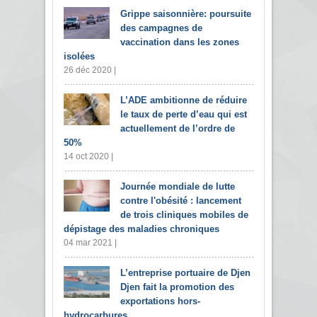
Grippe saisonnière: poursuite
des campagnes de
vaccination dans les zones
isolées
26 déc 2020 |
L’ADE ambitionne de réduire
le taux de perte d’eau qui est
actuellement de l’ordre de
50%
14 oct 2020 |
Journée mondiale de lutte
contre l'obésité : lancement
de trois cliniques mobiles de
dépistage des maladies chroniques
04 mar 2021 |
L’entreprise portuaire de Djen
Djen fait la promotion des
exportations hors-
hydrocarbures