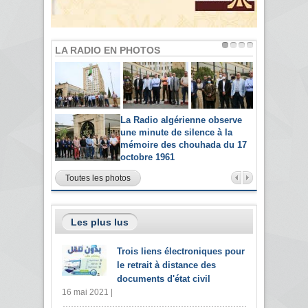
LA RADIO EN PHOTOS
La Radio algérienne observe
une minute de silence à la
mémoire des chouhada du 17
octobre 1961
Toutes les photos
Les plus lus
Trois liens électroniques pour
le retrait à distance des
documents d'état civil
16 mai 2021 |