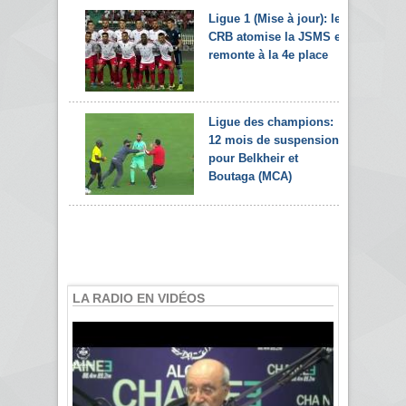
Ligue 1 (Mise à jour): le
CRB atomise la JSMS et
remonte à la 4e place
Ligue des champions:
12 mois de suspension
pour Belkheir et
Boutaga (MCA)
LA RADIO EN VIDÉOS