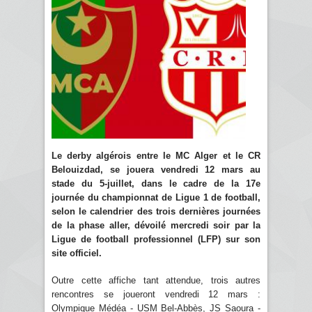
Le derby algérois entre le MC Alger et le CR
Belouizdad, se jouera vendredi 12 mars au
stade du 5-juillet, dans le cadre de la 17e
journée du championnat de Ligue 1 de football,
selon le calendrier des trois dernières journées
de la phase aller, dévoilé mercredi soir par la
Ligue de football professionnel (LFP) sur son
site officiel.
Outre cette affiche tant attendue, trois autres
rencontres se joueront vendredi 12 mars :
Olympique Médéa - USM Bel-Abbès, JS Saoura -