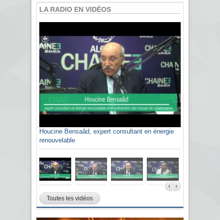
LA RADIO EN VIDÉOS
Houcine Bensaâd, expert consultant en énergie
renouvelable
Toutes les vidéos