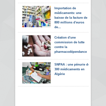
Importation de
médicaments: une
baisse de la facture de
800 millions d'euros
de...
Création d'une
commission de lutte
contre la
pharmacodépendance
SNPAA : une pénurie de
300 médicaments en
Algérie