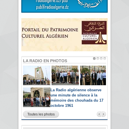
LA RADIO EN PHOTOS
La Radio algérienne observe
une minute de silence à la
mémoire des chouhada du 17
octobre 1961
Toutes les photos