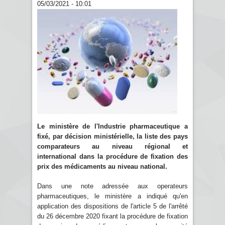
05/03/2021 - 10:01
Le ministère de l'Industrie pharmaceutique a
fixé, par décision ministérielle, la liste des pays
comparateurs au niveau régional et
international dans la procédure de fixation des
prix des médicaments au niveau national.
Dans une note adressée aux operateurs
pharmaceutiques, le ministère a indiqué qu'en
application des dispositions de l'article 5 de l'arrêté
du 26 décembre 2020 fixant la procédure de fixation