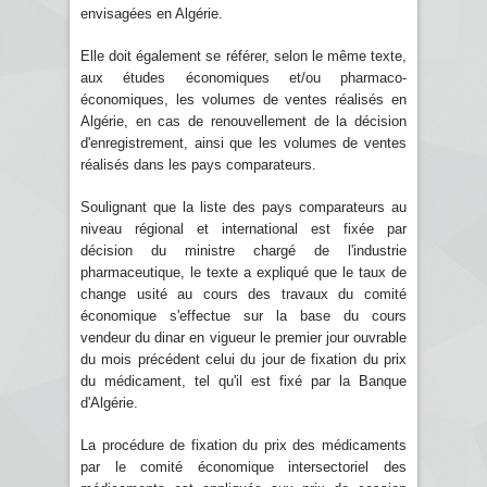
envisagées en Algérie.
Elle doit également se référer, selon le même texte,
aux études économiques et/ou pharmaco-
économiques, les volumes de ventes réalisés en
Algérie, en cas de renouvellement de la décision
d'enregistrement, ainsi que les volumes de ventes
réalisés dans les pays comparateurs.
Soulignant que la liste des pays comparateurs au
niveau régional et international est fixée par
décision du ministre chargé de l'industrie
pharmaceutique, le texte a expliqué que le taux de
change usité au cours des travaux du comité
économique s'effectue sur la base du cours
vendeur du dinar en vigueur le premier jour ouvrable
du mois précédent celui du jour de fixation du prix
du médicament, tel qu'il est fixé par la Banque
d'Algérie.
La procédure de fixation du prix des médicaments
par le comité économique intersectoriel des