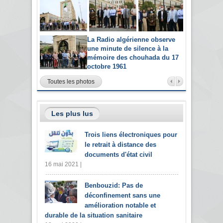
La Radio algérienne observe
une minute de silence à la
mémoire des chouhada du 17
octobre 1961
Toutes les photos
Les plus lus
Trois liens électroniques pour
le retrait à distance des
documents d'état civil
16 mai 2021 |
Benbouzid: Pas de
déconfinement sans une
amélioration notable et
durable de la situation sanitaire