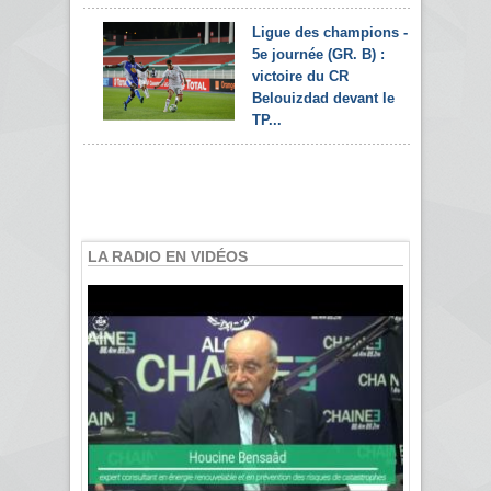
Ligue des champions -
5e journée (GR. B) :
victoire du CR
Belouizdad devant le
TP...
LA RADIO EN VIDÉOS