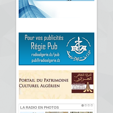
LA RADIO EN PHOTOS