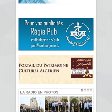
LA RADIO EN PHOTOS