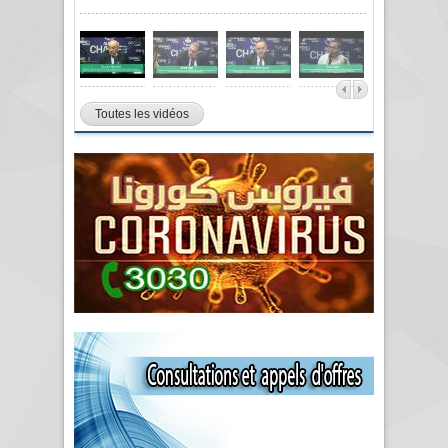
Toutes les vidéos