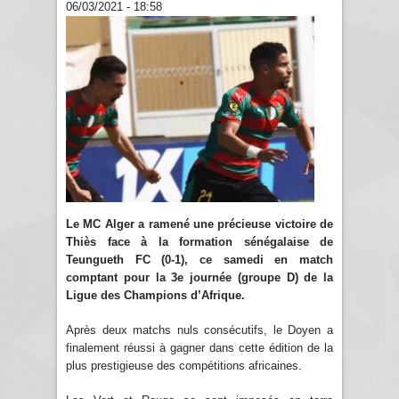
06/03/2021 - 18:58
Le MC Alger a ramené une précieuse victoire de
Thiès face à la formation sénégalaise de
Teungueth FC (0-1), ce samedi en match
comptant pour la 3e journée (groupe D) de la
Ligue des Champions d’Afrique.
Après deux matchs nuls consécutifs, le Doyen a
finalement réussi à gagner dans cette édition de la
plus prestigieuse des compétitions africaines.