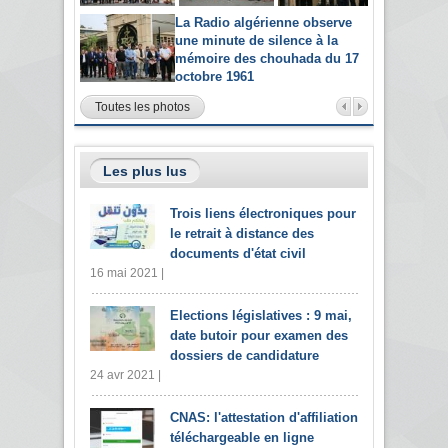
La Radio algérienne observe
une minute de silence à la
mémoire des chouhada du 17
octobre 1961
Toutes les photos
Les plus lus
Trois liens électroniques pour
le retrait à distance des
documents d'état civil
16 mai 2021 |
Elections législatives : 9 mai,
date butoir pour examen des
dossiers de candidature
24 avr 2021 |
CNAS: l'attestation d'affiliation
téléchargeable en ligne