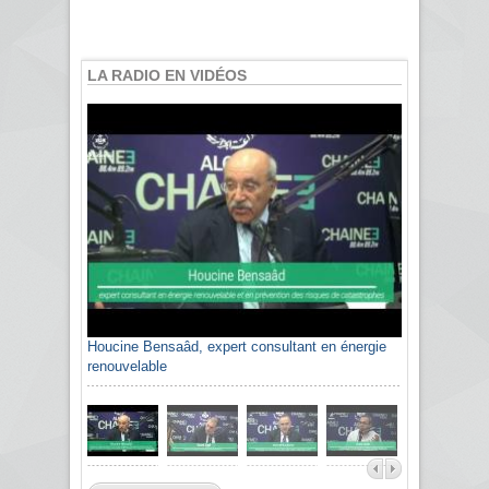
LA RADIO EN VIDÉOS
Houcine Bensaâd, expert consultant en énergie
renouvelable