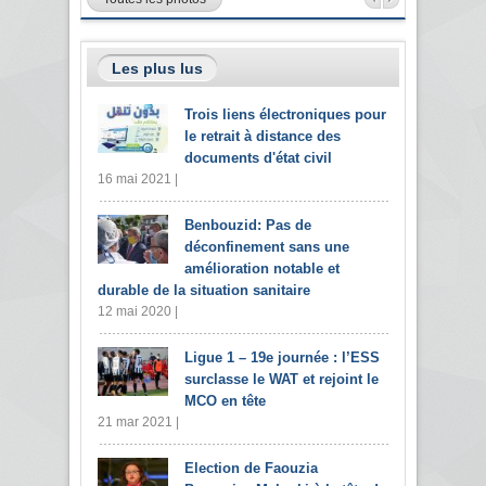
Les plus lus
Trois liens électroniques pour
le retrait à distance des
documents d'état civil
16 mai 2021 |
Benbouzid: Pas de
déconfinement sans une
amélioration notable et
durable de la situation sanitaire
12 mai 2020 |
Ligue 1 – 19e journée : l’ESS
surclasse le WAT et rejoint le
MCO en tête
21 mar 2021 |
Election de Faouzia