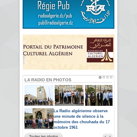
LA RADIO EN PHOTOS
La Radio algérienne observe
une minute de silence à la
mémoire des chouhada du 17
octobre 1961
Toutes les photos