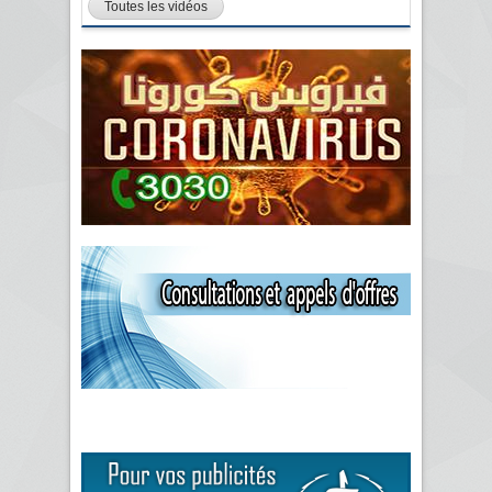
Toutes les vidéos