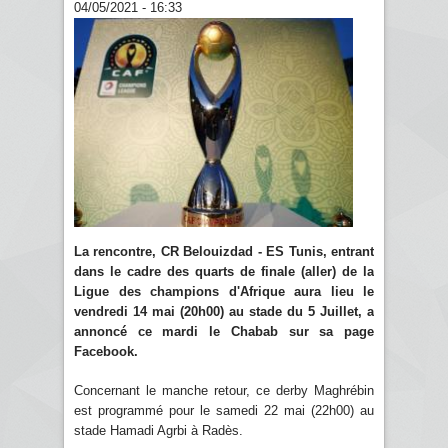
04/05/2021 - 16:33
La rencontre, CR Belouizdad - ES Tunis, entrant
dans le cadre des quarts de finale (aller) de la
Ligue des champions d'Afrique aura lieu le
vendredi 14 mai (20h00) au stade du 5 Juillet, a
annoncé ce mardi le Chabab sur sa page
Facebook.
Concernant le manche retour, ce derby Maghrébin
est programmé pour le samedi 22 mai (22h00) au
stade Hamadi Agrbi à Radès.